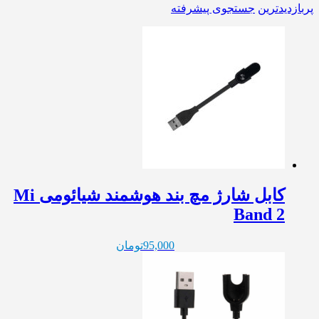
پربازدیدترین
جستجوی پیشرفته
کابل شارژ مچ بند هوشمند شیائومی Mi
Band 2
95,000
تومان