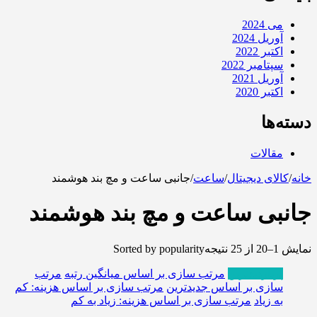
می 2024
آوریل 2024
اکتبر 2022
سپتامبر 2022
آوریل 2021
اکتبر 2020
دسته‌ها
مقالات
خانه
/
کالای دیجیتال
/
ساعت
/
جانبی ساعت و مچ بند هوشمند
جانبی ساعت و مچ بند هوشمند
نمایش 1–20 از 25 نتیجه
Sorted by popularity
پربازدیدترین
مرتب سازی بر اساس میانگین رتبه
مرتب
سازی بر اساس جدیدترین
مرتب سازی بر اساس هزینه: کم
به زیاد
مرتب سازی بر اساس هزینه: زیاد به کم