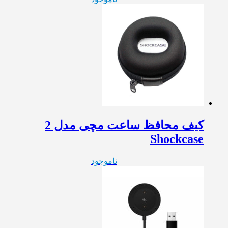
کیف محافظ ساعت مچی مدل 2
Shockcase
ناموجود