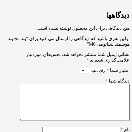
دیدگاهها
هیچ دیدگاهی برای این محصول نوشته نشده است.
اولین نفری باشید که دیدگاهی را ارسال می کنید برای “بند مچ بند
هوشمند شیائومی M6”
نشانی ایمیل شما منتشر نخواهد شد.
بخش‌های موردنیاز
علامت‌گذاری شده‌اند
*
امتیاز شما
*
دیدگاه شما
*
نام
*