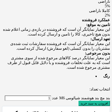
ناراضی
5%
کاملا ناراضی
2%
عملکرد فروشنده
تامین به موقع:
این معیار نمایانگر آن است که فروشنده در بازه‌ی زمانی اعلام شده
بدون هیچ تاخیری، کالا را تامین و ارسال کرده است.
تعهد ارسال:
این معیار نمایانگر آن است که فروشنده سفارشات ثبت شده‌ی
مشتریان را بدون کنسلی (لغو سفارش) ارسال کرده است.
بدون مرجوعی:
این معیار نمایانگر درصد کالاهای مرجوع شده از سوی مشتری
است که به علت تخلفات فروشنده و با دلایل قابل قبول از طرف
مشتری مرجوع شده است.
رنگ
انتخاب تعداد:
بند مچ بند هوشمند شیائومی M6 عدد
افزودن به سبد خرید