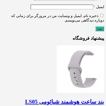
ایمیل
*
ذخیره نام، ایمیل و وبسایت من در مرورگر برای زمانی که
دوباره دیدگاهی می‌نویسم.
پیشنهاد فروشگاه
بند ساعت هوشمند شیائومی LS05