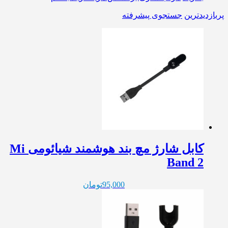
پربازدیدترین
جستجوی پیشرفته
کابل شارژ مچ بند هوشمند شیائومی Mi
Band 2
95,000
تومان