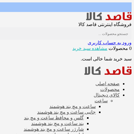
فروشگاه اینترنتی قاصد کالا
ورود به حساب کاربری
0 محصولات
مشاهده سبد خرید
سبد خرید شما خالی است.
صفحه اصلی
محصولات
کالای دیجیتال
ساعت
ساعت و مچ بند هوشمند
جانبی ساعت و مچ بند هوشمند
گلس و محافظ ساعت و مچ بند
بند ساعت و مچ بند هوشمند
شارژر ساعت و مچ بند هوشمند