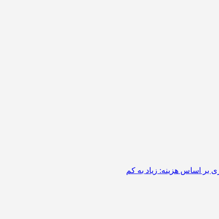
 بر اساس هزینه: زیاد به کم