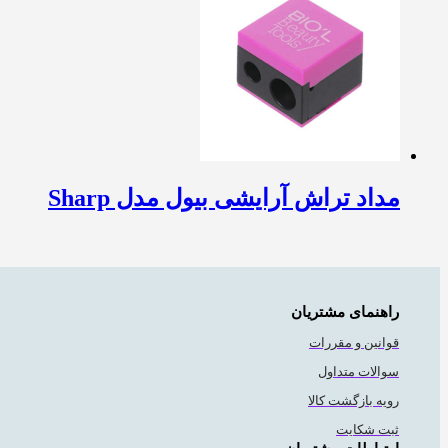
مداد تراش آرایشی بیول مدل Sharp
راهنمای مشتریان
قوانین و مقررات
سوالات متداول
رویه بازگشت کالا
ثبت شکایت