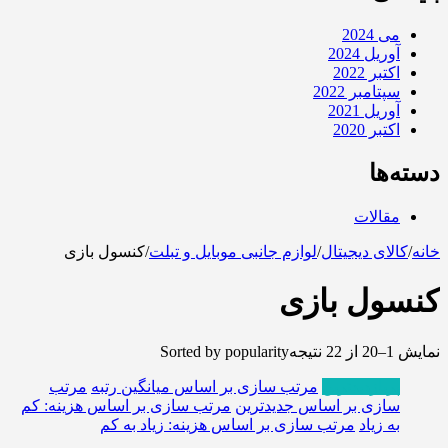
می 2024
آوریل 2024
اکتبر 2022
سپتامبر 2022
آوریل 2021
اکتبر 2020
دسته‌ها
مقالات
خانه
/
کالای دیجیتال
/
لوازم جانبی موبایل و تبلت
/
کنسول بازی
کنسول بازی
نمایش 1–20 از 22 نتیجه
Sorted by popularity
پربازدیدترین
مرتب سازی بر اساس میانگین رتبه
مرتب
سازی بر اساس جدیدترین
مرتب سازی بر اساس هزینه: کم
به زیاد
مرتب سازی بر اساس هزینه: زیاد به کم