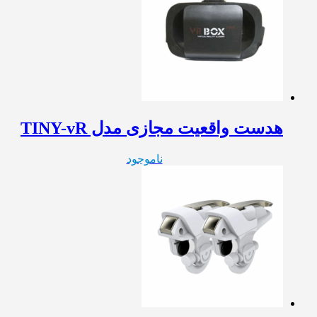
هدست واقعیت مجازی مدل TINY-vR
ناموجود