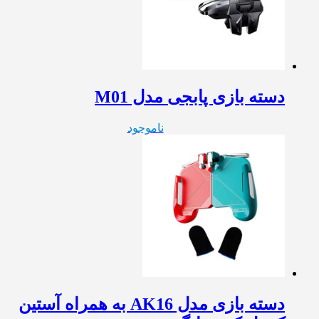
دسته بازی پابجی مدل M01
ناموجود
دسته بازی مدل AK16 به همراه آستین