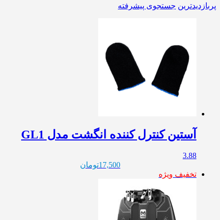
پربازدیدترین
جستجوی پیشرفته
آستین کنترل کننده انگشت مدل GL1
3.88
17,500
تومان
تخفیف ویژه