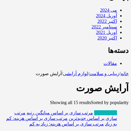
می 2024
آوریل 2024
اکتبر 2022
سپتامبر 2022
آوریل 2021
اکتبر 2020
دسته‌ها
مقالات
خانه
/
زیبایی و سلامت
/
لوازم آرایشی
/
آرایش صورت
آرایش صورت
Showing all 15 results
Sorted by popularity
پربازدیدترین
مرتب سازی بر اساس میانگین رتبه
مرتب
سازی بر اساس جدیدترین
مرتب سازی بر اساس هزینه: کم
به زیاد
مرتب سازی بر اساس هزینه: زیاد به کم