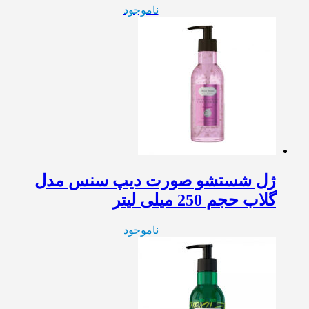
ناموجود
ژل شستشو صورت دیپ سنس مدل
گلاب حجم 250 میلی لیتر
ناموجود