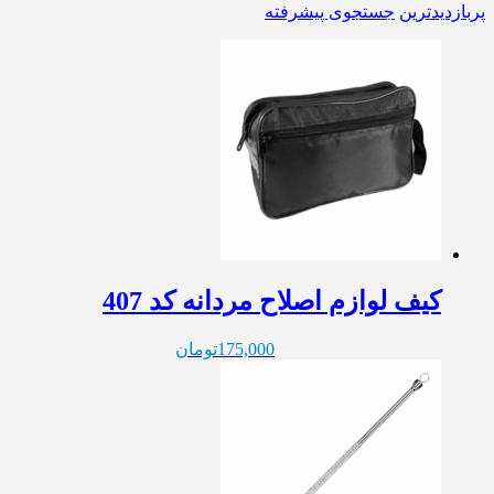
پربازدیدترین
جستجوی پیشرفته
کیف لوازم اصلاح مردانه کد 407
175,000
تومان