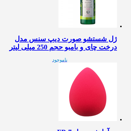
ژل شستشو صورت دیپ سنس مدل
درخت چای و بامبو حجم 250 میلی لیتر
ناموجود