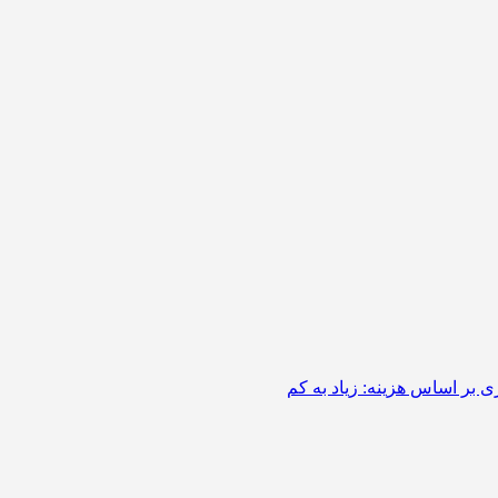
 بر اساس هزینه: زیاد به کم