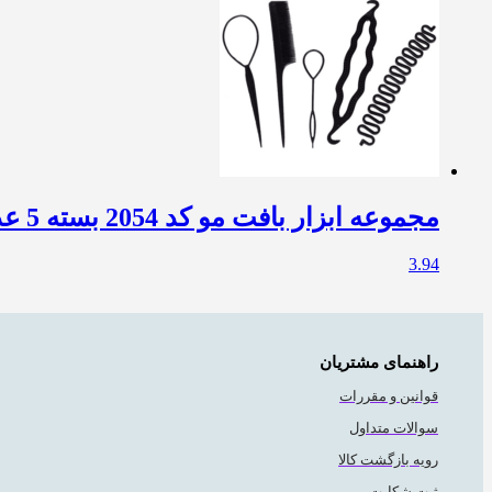
مجموعه ابزار بافت مو کد 2054 بسته 5 عددی
3.94
راهنمای مشتریان
قوانین و مقررات
سوالات متداول
رویه بازگشت کالا
ثبت شکایت