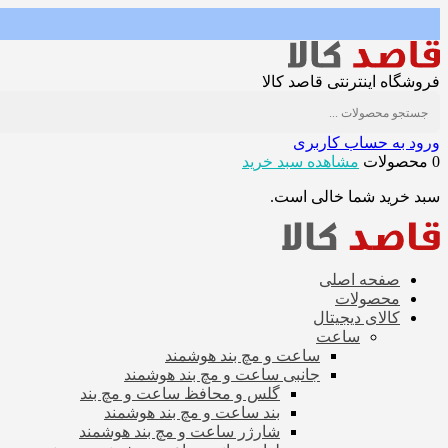
فروشگاه اینترنتی قاصد کالا
ورود به حساب کاربری
0 محصولات
مشاهده سبد خرید
سبد خرید شما خالی است.
صفحه اصلی
محصولات
کالای دیجیتال
ساعت
ساعت و مچ بند هوشمند
جانبی ساعت و مچ بند هوشمند
گلس و محافظ ساعت و مچ بند
بند ساعت و مچ بند هوشمند
شارژر ساعت و مچ بند هوشمند