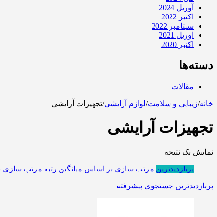
آوریل 2024
اکتبر 2022
سپتامبر 2022
آوریل 2021
اکتبر 2020
دسته‌ها
مقالات
خانه
/
زیبایی و سلامت
/
لوازم آرایشی
/
تجهیزات آرایشی
تجهیزات آرایشی
نمایش یک نتیجه
پربازدیدترین
مرتب سازی بر اساس میانگین رتبه
مرتب سازی ب
پربازدیدترین
جستجوی پیشرفته