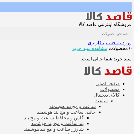
فروشگاه اینترنتی قاصد کالا
ورود به حساب کاربری
0 محصولات
مشاهده سبد خرید
سبد خرید شما خالی است.
صفحه اصلی
محصولات
کالای دیجیتال
ساعت
ساعت و مچ بند هوشمند
جانبی ساعت و مچ بند هوشمند
گلس و محافظ ساعت و مچ بند
بند ساعت و مچ بند هوشمند
شارژر ساعت و مچ بند هوشمند