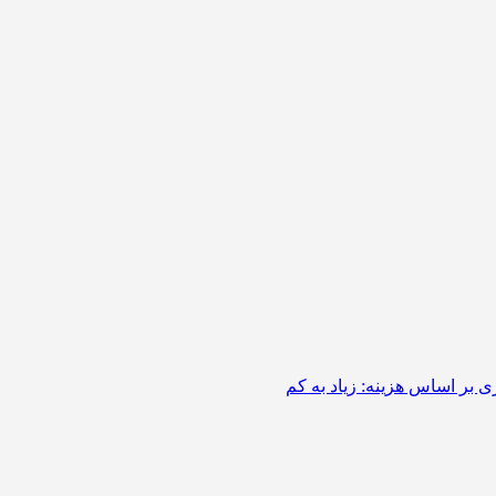
 بر اساس هزینه: زیاد به کم