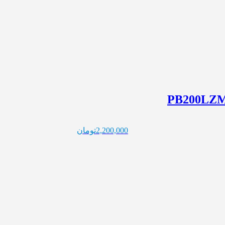
2,200,000
تومان