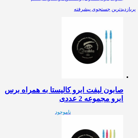
پربازدیدترین
جستجوی پیشرفته
صابون لیفت ابرو کالیستا به همراه برس
ابرو مجموعه 2 عددی
ناموجود