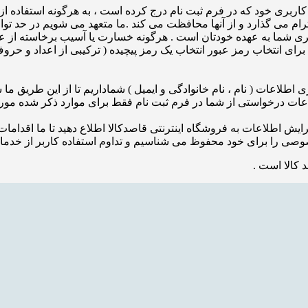
بری خود که در فرم ثبت نام درج کرده است ، به هرگونه استفاده از 
رام می گذارد و از آنها محافظت می کند .ما متعهد می شویم در حد
ربری شما به عهده خودتان است . هرگونه خسارت یا آسیب برخاسته از
ا برای انتخاب رمز عبور انتخاب یک رمز پیچیده ( ترکیبی از اعداد و حر
طلاعات ( نام ، نام خانوادگی و ایمیل ) شماداریم تا از این طریق ما شم
لاعات درخواستی از شما در فرم ثبت نام فقط برای موارد ذکر شده مور
ویرایش اطلاعات به فروشگاه اینترنتی قاصدکالا اطلاع دهید تا ما اقدامات 
صی را برای خود محفوظ می شناسیم و تداوم استفاده کاربر از خدمات
 کالا است .