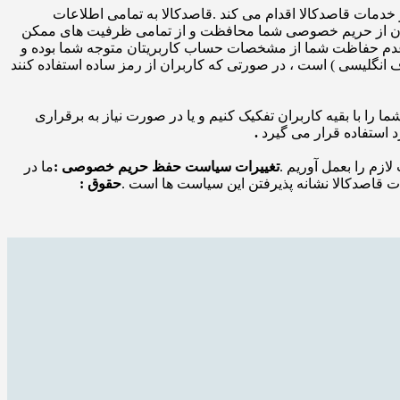
خدمات قاصدکالا اقدام می کند .قاصدکالا به تمامی اطلاعات
 توان از حریم خصوصی شما محافظت و از تمامی ظرفیت های ممکن
 عدم حفاظت شما از مشخصات حساب کاربریتان متوجه شما بوده و
وف انگلیسی ) است ، در صورتی که کاربران از رمز ساده استفاده کنند
ا را با بقیه کاربران تفکیک کنیم و یا در صورت نیاز به برقراری
د استفاده قرار می گیرد
.
لازم را بعمل آوریم .
تغییرات سیاست حفظ حریم خصوصی :
ما در
 قاصدکالا نشانه پذیرفتن این سیاست ها است .
حقوق :