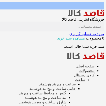
فروشگاه اینترنتی قاصد کالا
ورود به حساب کاربری
0 محصولات
مشاهده سبد خرید
سبد خرید شما خالی است.
صفحه اصلی
محصولات
کالای دیجیتال
ساعت
ساعت و مچ بند هوشمند
جانبی ساعت و مچ بند هوشمند
گلس و محافظ ساعت و مچ بند
بند ساعت و مچ بند هوشمند
شارژر ساعت و مچ بند هوشمند