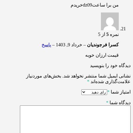
من برا ساعتdz09خریدم
نمره
5
از 5
کسرا فرجوندیان
–
خرداد 9, 1403
–
پاسخ
قیمت ارزان خوبه
دیدگاه خود را بنویسید
نشانی ایمیل شما منتشر نخواهد شد.
بخش‌های موردنیاز
علامت‌گذاری شده‌اند
*
امتیاز شما
*
دیدگاه شما
*