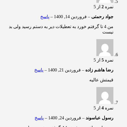
نمره
2
از 5
جواد رحمتی
–
فروردین 14, 1400
–
پاسخ
من 4 تا گرفتم خورد به تعطیلات دیر به دستم رسید ولی بد
نیست
نمره
5
از 5
رضا هاشم زاده
–
فروردین 21, 1400
–
پاسخ
قیمتش عالیه
نمره
4
از 5
رسول عباسوند
–
فروردین 24, 1400
–
پاسخ