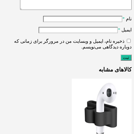
نام
*
ایمیل
*
ذخیره نام، ایمیل و وبسایت من در مرورگر برای زمانی که
دوباره دیدگاهی می‌نویسم.
کالاهای مشابه