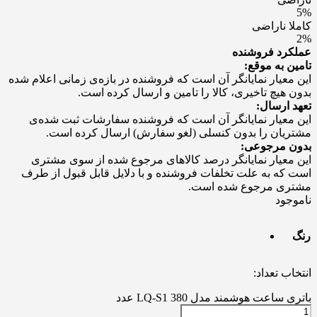
5%
کاملا ناراضی
2%
عملکرد فروشنده
تامین به موقع:
این معیار نمایانگر آن است که فروشنده در بازه‌ی زمانی اعلام شده
بدون هیچ تاخیری، کالا را تامین و ارسال کرده است.
تعهد ارسال:
این معیار نمایانگر آن است که فروشنده سفارشات ثبت شده‌ی
مشتریان را بدون کنسلی (لغو سفارش) ارسال کرده است.
بدون مرجوعی:
این معیار نمایانگر درصد کالاهای مرجوع شده از سوی مشتری
است که به علت تخلفات فروشنده و با دلایل قابل قبول از طرف
مشتری مرجوع شده است.
ناموجود
رنگ
انتخاب تعداد:
باتری ساعت هوشمند مدل LQ-S1 380 عدد