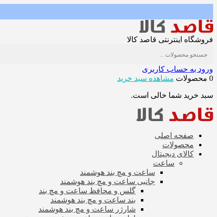
فروشگاه اینترنتی قاصد کالا
ورود به حساب کاربری
0 محصولات
مشاهده سبد خرید
سبد خرید شما خالی است.
صفحه اصلی
محصولات
کالای دیجیتال
ساعت
ساعت و مچ بند هوشمند
جانبی ساعت و مچ بند هوشمند
گلس و محافظ ساعت و مچ بند
بند ساعت و مچ بند هوشمند
شارژر ساعت و مچ بند هوشمند