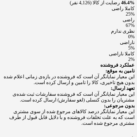
46.4%
رضایت از کالا
(4,126 نفر)
کاملا راضی
25%
راضی
67%
نظری ندارم
0%
ناراضی
5%
کاملا ناراضی
2%
عملکرد فروشنده
تامین به موقع:
این معیار نمایانگر آن است که فروشنده در بازه‌ی زمانی اعلام شده
بدون هیچ تاخیری، کالا را تامین و ارسال کرده است.
تعهد ارسال:
این معیار نمایانگر آن است که فروشنده سفارشات ثبت شده‌ی
مشتریان را بدون کنسلی (لغو سفارش) ارسال کرده است.
بدون مرجوعی:
این معیار نمایانگر درصد کالاهای مرجوع شده از سوی مشتری
است که به علت تخلفات فروشنده و با دلایل قابل قبول از طرف
مشتری مرجوع شده است.