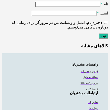
نام
*
ایمیل
*
ذخیره نام، ایمیل و وبسایت من در مرورگر برای زمانی که
دوباره دیدگاهی می‌نویسم.
کالاهای مشابه
راهنمای مشتریان
قوانین و مقررات
سوالات متداول
رویه بازگشت کالا
ثبت شکایت
ارتباطات مشتریان
تماس با ما
درباره ما