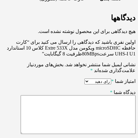
دیدگاهها
هیچ دیدگاهی برای این محصول نوشته نشده است.
اولین نفری باشید که دیدگاهی را ارسال می کنید برای “کارت
حافظه microSDHC ویکومن مدل Extre 533X کلاس 10 استاندارد
UHS-I U1 سرعت80MBpsظرفیت 8 گیگابایت”
نشانی ایمیل شما منتشر نخواهد شد.
بخش‌های موردنیاز
علامت‌گذاری شده‌اند
*
امتیاز شما
*
دیدگاه شما
*