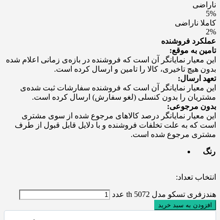
ناراضی
5%
کاملا ناراضی
2%
عملکرد فروشنده
تامین به موقع:
این معیار نمایانگر آن است که فروشنده در بازه‌ی زمانی اعلام شده
بدون هیچ تاخیری، کالا را تامین و ارسال کرده است.
تعهد ارسال:
این معیار نمایانگر آن است که فروشنده سفارشات ثبت شده‌ی
مشتریان را بدون کنسلی (لغو سفارش) ارسال کرده است.
بدون مرجوعی:
این معیار نمایانگر درصد کالاهای مرجوع شده از سوی مشتری
است که به علت تخلفات فروشنده و با دلایل قابل قبول از طرف
مشتری مرجوع شده است.
رنگ
انتخاب تعداد:
هندزفری تسکو مدل th 5072 عدد
افزودن به سبد خرید