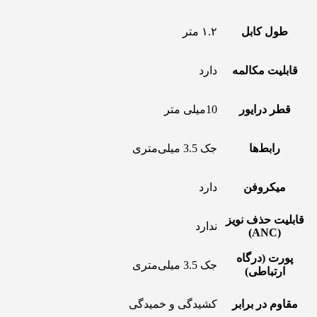
طول کابل
۱.۲ متر
قابلیت مکالمه
دارد
قطر درایور
10میلی متر
رابط‌ها
جک 3.5 میلی‌متری
میکروفن
دارد
قابلیت حذف نویز
ندارد
(ANC)
پورت (درگاه
جک 3.5 میلی‌متری
ارتباطی)
مقاوم در برابر
کشیدگی و خمیدگی