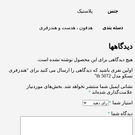
جنس
پلاستیک
دسته بندی
هدفون ، هدست و هندزفری
دیدگاهها
هیچ دیدگاهی برای این محصول نوشته نشده است.
اولین نفری باشید که دیدگاهی را ارسال می کنید برای “هندزفری
تسکو مدل th 5072”
نشانی ایمیل شما منتشر نخواهد شد.
بخش‌های موردنیاز
علامت‌گذاری شده‌اند
*
امتیاز شما
*
دیدگاه شما
*