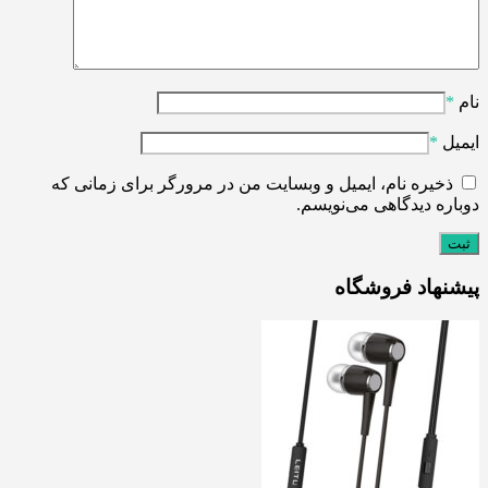
نام
*
ایمیل
*
ذخیره نام، ایمیل و وبسایت من در مرورگر برای زمانی که
دوباره دیدگاهی می‌نویسم.
پیشنهاد فروشگاه