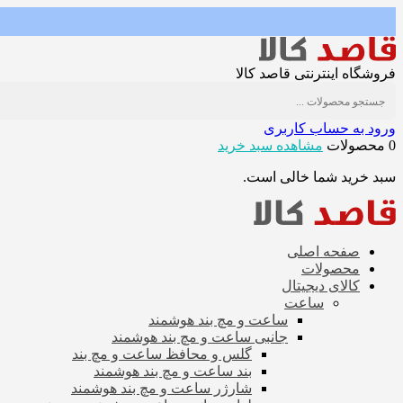
فروشگاه اینترنتی قاصد کالا
ورود به حساب کاربری
0 محصولات
مشاهده سبد خرید
سبد خرید شما خالی است.
صفحه اصلی
محصولات
کالای دیجیتال
ساعت
ساعت و مچ بند هوشمند
جانبی ساعت و مچ بند هوشمند
گلس و محافظ ساعت و مچ بند
بند ساعت و مچ بند هوشمند
شارژر ساعت و مچ بند هوشمند