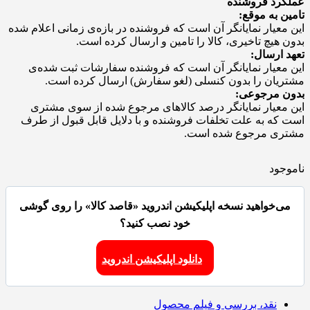
عملکرد فروشنده
تامین به موقع:
این معیار نمایانگر آن است که فروشنده در بازه‌ی زمانی اعلام شده
بدون هیچ تاخیری، کالا را تامین و ارسال کرده است.
تعهد ارسال:
این معیار نمایانگر آن است که فروشنده سفارشات ثبت شده‌ی
مشتریان را بدون کنسلی (لغو سفارش) ارسال کرده است.
بدون مرجوعی:
این معیار نمایانگر درصد کالاهای مرجوع شده از سوی مشتری
است که به علت تخلفات فروشنده و با دلایل قابل قبول از طرف
مشتری مرجوع شده است.
ناموجود
می‌خواهید نسخه اپلیکیشن اندروید «قاصد کالا» را روی گوشی
خود نصب کنید؟
دانلود اپلیکیشن اندروید
نقد، بررسی و فیلم محصول