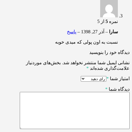
نمره
5
از 5
سارا
–
آذر 27, 1398
–
پاسخ
نسبت به اون پولی که میدی خوبه
دیدگاه خود را بنویسید
نشانی ایمیل شما منتشر نخواهد شد.
بخش‌های موردنیاز
علامت‌گذاری شده‌اند
*
امتیاز شما
*
دیدگاه شما
*