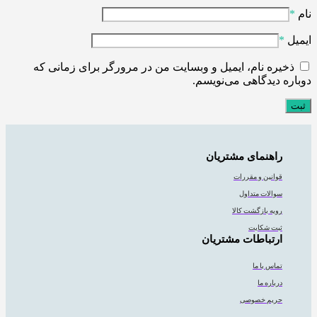
نام
*
ایمیل
*
ذخیره نام، ایمیل و وبسایت من در مرورگر برای زمانی که
دوباره دیدگاهی می‌نویسم.
راهنمای مشتریان
قوانین و مقررات
سوالات متداول
رویه بازگشت کالا
ثبت شکایت
ارتباطات مشتریان
تماس با ما
درباره ما
حریم خصوصی