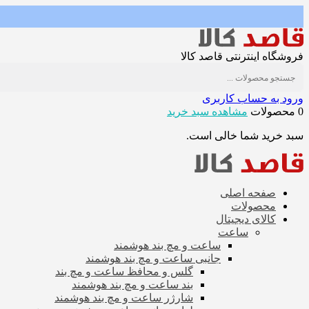
فروشگاه اینترنتی قاصد کالا
ورود به حساب کاربری
0 محصولات
مشاهده سبد خرید
سبد خرید شما خالی است.
صفحه اصلی
محصولات
کالای دیجیتال
ساعت
ساعت و مچ بند هوشمند
جانبی ساعت و مچ بند هوشمند
گلس و محافظ ساعت و مچ بند
بند ساعت و مچ بند هوشمند
شارژر ساعت و مچ بند هوشمند