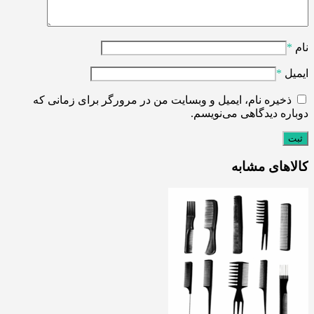
نام
*
ایمیل
*
ذخیره نام، ایمیل و وبسایت من در مرورگر برای زمانی که
دوباره دیدگاهی می‌نویسم.
کالاهای مشابه