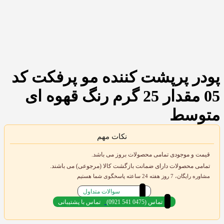
پودر پرپشت کننده مو پرفکت کد
05 مقدار 25 گرم رنگ قهوه ای
متوسط
نکات مهم
قیمت و موجودی تمامی محصولات بروز می باشد.
تمامی محصولات دارای ضمانت بازگشت کالا (مرجوعی) می باشند.
مشاوره رایگان، 7 روز هفته 24 ساعته پاسخگوی شما هستیم
سوالات متداول
(0921 541 0475) تماس
تماس با پشتیبانی