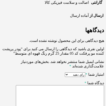
گارانتی
اصالت و سلامت فیزیکی کالا
ارسال از
آماده ارسال
دیدگاهها
هیچ دیدگاهی برای این محصول نوشته نشده است.
اولین نفری باشید که دیدگاهی را ارسال می کنید برای “پودر پرپشت
کننده مو پرفکت کد 05 مقدار 25 گرم رنگ قهوه ای متوسط”
نشانی ایمیل شما منتشر نخواهد شد.
بخش‌های موردنیاز
علامت‌گذاری شده‌اند
*
امتیاز شما
*
دیدگاه شما
*