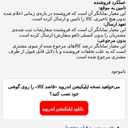
عملکرد فروشنده
تامین به موقع:
این معیار نمایانگر آن است که فروشنده در بازه‌ی زمانی اعلام شده
بدون هیچ تاخیری، کالا را تامین و ارسال کرده است.
تعهد ارسال:
این معیار نمایانگر آن است که فروشنده سفارشات ثبت شده‌ی
مشتریان را بدون کنسلی (لغو سفارش) ارسال کرده است.
بدون مرجوعی:
این معیار نمایانگر درصد کالاهای مرجوع شده از سوی مشتری
است که به علت تخلفات فروشنده و با دلایل قابل قبول از طرف
مشتری مرجوع شده است.
ناموجود
می‌خواهید نسخه اپلیکیشن اندروید «قاصد کالا» را روی گوشی
خود نصب کنید؟
دانلود اپلیکیشن اندروید
نقد، بررسی و فیلم محصول