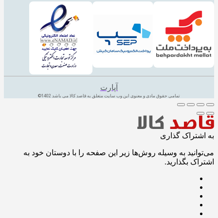
آپارت
تمامی حقوق مادی و معنوی این وب سایت متعلق به قاصد کالا می باشد 1402©
به اشتراک گذاری
می‌توانید به وسیله روش‌ها زیر این صفحه را با دوستان خود به
اشتراک بگذارید.