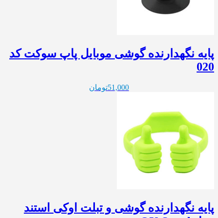
پایه نگهدارنده گوشی موبایل پاپ سوکت کد
020
51,000
تومان
پایه نگهدارنده گوشی و تبلت اوکی استند