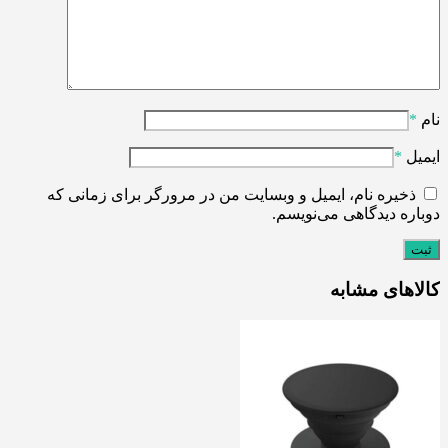
نام
*
ایمیل
*
ذخیره نام، ایمیل و وبسایت من در مرورگر برای زمانی که
دوباره دیدگاهی می‌نویسم.
کالاهای مشابه