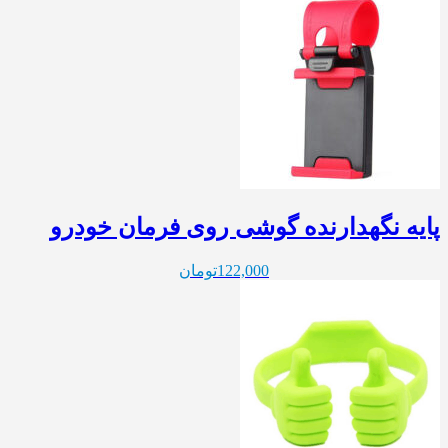
پایه نگهدارنده گوشی روی فرمان خودرو
122,000
تومان