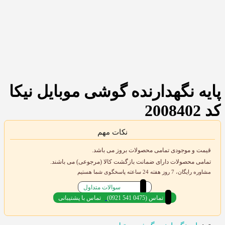
پایه نگهدارنده گوشی موبایل نیکا
کد 2008402
نکات مهم
قیمت و موجودی تمامی محصولات بروز می باشد.
تمامی محصولات دارای ضمانت بازگشت کالا (مرجوعی) می باشند.
مشاوره رایگان، 7 روز هفته 24 ساعته پاسخگوی شما هستیم
سوالات متداول
(0921 541 0475) تماس
تماس با پشتیبانی