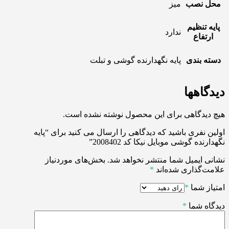
محل نصب
میز
پایه تنظیم
ندارد
ارتفاع
دسته بندی
پایه نگهدارنده گوشی و تبلت
دیدگاهها
هیچ دیدگاهی برای این محصول نوشته نشده است.
اولین نفری باشید که دیدگاهی را ارسال می کنید برای “پایه
نگهدارنده گوشی موبایل نیکا کد 2008402”
نشانی ایمیل شما منتشر نخواهد شد.
بخش‌های موردنیاز
علامت‌گذاری شده‌اند
*
امتیاز شما
*
دیدگاه شما
*