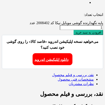
انتخاب تعداد:
پایه نگهدارنده گوشی موبایل نیکا کد 2008402 عدد
افزودن به سبد خرید
می‌خواهید نسخه اپلیکیشن اندروید «قاصد کالا» را روی گوشی
خود نصب کنید؟
دانلود اپلیکیشن اندروید
نقد، بررسی و فیلم محصول
مشخصات فنی محصول
نظرات مشتریان
نقد، بررسی و فیلم محصول