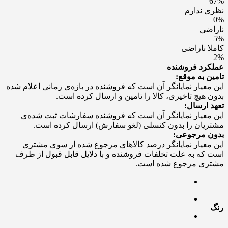
67%
نظری ندارم
0%
ناراضی
5%
کاملا ناراضی
2%
عملکرد فروشنده
تامین به موقع:
این معیار نمایانگر آن است که فروشنده در بازه‌ی زمانی اعلام شده
بدون هیچ تاخیری، کالا را تامین و ارسال کرده است.
تعهد ارسال:
این معیار نمایانگر آن است که فروشنده سفارشات ثبت شده‌ی
مشتریان را بدون کنسلی (لغو سفارش) ارسال کرده است.
بدون مرجوعی:
این معیار نمایانگر درصد کالاهای مرجوع شده از سوی مشتری
است که به علت تخلفات فروشنده و با دلایل قابل قبول از طرف
مشتری مرجوع شده است.
رنگ