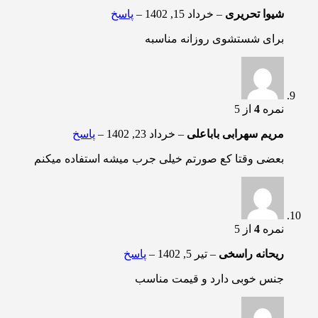
شیوا تحریری
–
خرداد 15, 1402
–
پاسخ
برای شستشوی روزانه مناسبه
نمره
4
از 5
مریم سهرابی باباعلی
–
خرداد 23, 1402
–
پاسخ
بعضی وقتا کع صورتم خیلی جرب میشه استفاده میکنم
نمره
4
از 5
ریحانه راسخی
–
تیر 5, 1402
–
پاسخ
جنس خوبی دارد و قیمت مناسب