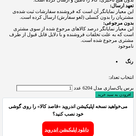
تعهد ارسال:
این معیار نمایانگر آن است که فروشنده سفارشات ثبت شده‌ی
مشتریان را بدون کنسلی (لغو سفارش) ارسال کرده است.
بدون مرجوعی:
این معیار نمایانگر درصد کالاهای مرجوع شده از سوی مشتری
است که به علت تخلفات فروشنده و با دلایل قابل قبول از طرف
مشتری مرجوع شده است.
ناموجود
رنگ
انتخاب تعداد:
برس پاک‌سازی مدل 6204 عدد
افزودن به سبد خرید
می‌خواهید نسخه اپلیکیشن اندروید «قاصد کالا» را روی گوشی
خود نصب کنید؟
دانلود اپلیکیشن اندروید