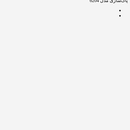
پاک‌سازی مدل 6204