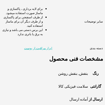
برای لایه برداری ، پاکسازی و
ماساژ صورت استفاده میشود.
از طرف اسفنجی برای پاکسازی
سایر توضیحات
و از طرف دیگر آن برای ماساژ
استفاده کنید.
این برس دستی می باشد و نیازی
به برق یا باتری ندارد
دسته بندی
ابزار مراقبت از پوست
مشخصات فنی محصول
رنگ
بنفش, بنفش روشن
گارانتی
سلامت فیزیکی کالا
ارسال از
آماده ارسال