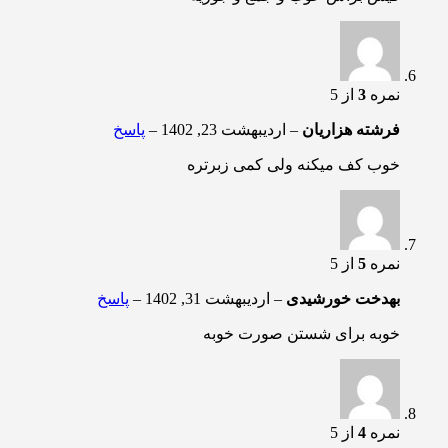
نمره
3
از 5
فرشته هزاریان
–
اردیبهشت 23, 1402
–
پاسخ
خوب کف میکنه ولی کمی زبرتره
نمره
5
از 5
بهدخت خورشیدی
–
اردیبهشت 31, 1402
–
پاسخ
خوبه برای شستن صورت خوبه
نمره
4
از 5