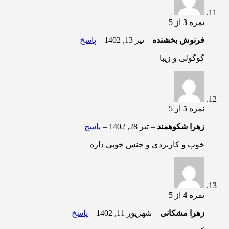
نمره
3
از 5
فرنوش بخشنده
–
تیر 13, 1402
–
پاسخ
گوگولی و زیبا
نمره
5
از 5
زهرا شکوهمند
–
تیر 28, 1402
–
پاسخ
خوب و کاربردی و جنس خوبی داره
نمره
4
از 5
زهرا مشکانی
–
شهریور 11, 1402
–
پاسخ