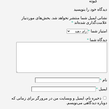
کیوته
دیدگاه خود را بنویسید
نشانی ایمیل شما منتشر نخواهد شد.
بخش‌های موردنیاز
علامت‌گذاری شده‌اند
*
امتیاز شما
*
دیدگاه شما
*
نام
*
ایمیل
*
ذخیره نام، ایمیل و وبسایت من در مرورگر برای زمانی که
دوباره دیدگاهی می‌نویسم.