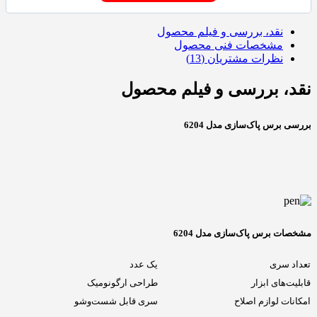
نقد، بررسی و فیلم محصول
مشخصات فنی محصول
نظرات مشتریان (13)
نقد، بررسی و فیلم محصول
بررسی برس پاک‌سازی مدل 6204
مشخصات برس پاک‌سازی مدل 6204
تعداد سری
یک عدد
قابلیت‌های ابزار
طراحی ارگونومیک
امکانات لوازم اصلاح
سری قابل شست‌وشو