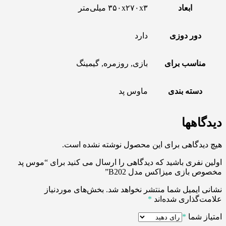
ابعاد
۳۵۰x۲۷۰x۳ میلی‌متر
دور دوزی
دارد
مناسب برای
بازی, روزمره, گیمینگ
دسته بندی
ماوس پد
دیدگاهها
هیچ دیدگاهی برای این محصول نوشته نشده است.
اولین نفری باشید که دیدگاهی را ارسال می کنید برای “موس پد
مخصوص بازی میزاکس مدل B202”
نشانی ایمیل شما منتشر نخواهد شد.
بخش‌های موردنیاز
علامت‌گذاری شده‌اند
*
امتیاز شما
*