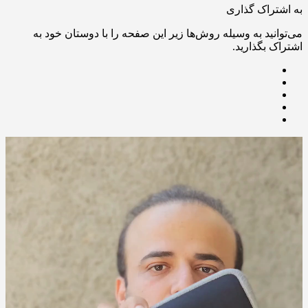
به اشتراک گذاری
می‌توانید به وسیله روش‌ها زیر این صفحه را با دوستان خود به
اشتراک بگذارید.