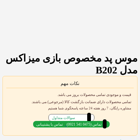
موس پد مخصوص بازی میزاکس
مدل B202
نکات مهم
قیمت و موجودی تمامی محصولات بروز می باشد.
تمامی محصولات دارای ضمانت بازگشت کالا (مرجوعی) می باشند.
مشاوره رایگان، 7 روز هفته 24 ساعته پاسخگوی شما هستیم
سوالات متداول
(0921 541 0475) تماس
تماس با پشتیبانی