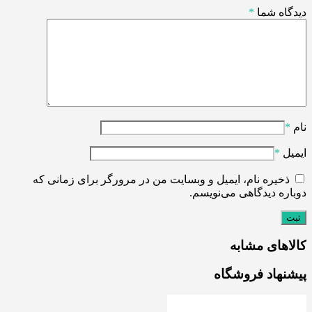
دیدگاه شما
*
نام
*
ایمیل
*
ذخیره نام، ایمیل و وبسایت من در مرورگر برای زمانی که
دوباره دیدگاهی می‌نویسم.
کالاهای مشابه
پیشنهاد فروشگاه