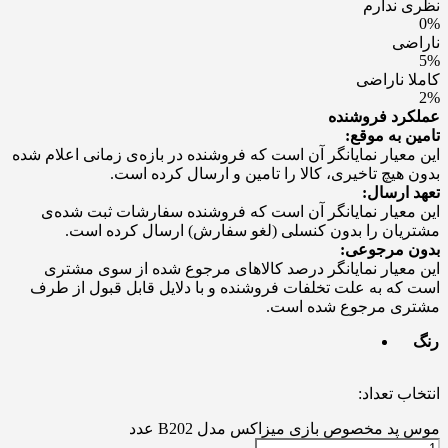
نظری ندارم
0%
ناراضی
5%
کاملا ناراضی
2%
عملکرد فروشنده
تامین به موقع:
این معیار نمایانگر آن است که فروشنده در بازه‌ی زمانی اعلام شده
بدون هیچ تاخیری، کالا را تامین و ارسال کرده است.
تعهد ارسال:
این معیار نمایانگر آن است که فروشنده سفارشات ثبت شده‌ی
مشتریان را بدون کنسلی (لغو سفارش) ارسال کرده است.
بدون مرجوعی:
این معیار نمایانگر درصد کالاهای مرجوع شده از سوی مشتری
است که به علت تخلفات فروشنده و با دلایل قابل قبول از طرف
مشتری مرجوع شده است.
رنگ
انتخاب تعداد:
موس پد مخصوص بازی میزاکس مدل B202 عدد