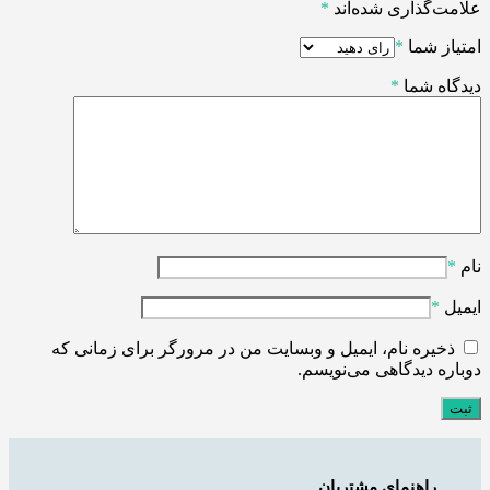
علامت‌گذاری شده‌اند
*
امتیاز شما
*
دیدگاه شما
*
نام
*
ایمیل
*
ذخیره نام، ایمیل و وبسایت من در مرورگر برای زمانی که
دوباره دیدگاهی می‌نویسم.
راهنمای مشتریان