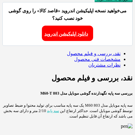
می‌خواهید نسخه اپلیکیشن اندروید «قاصد کالا» را روی گوشی
خود نصب کنید؟
دانلود اپلیکیشن اندروید
نقد، بررسی و فیلم محصول
مشخصات فنی محصول
نظرات مشتریان
نقد، بررسی و فیلم محصول
بررسی سه پایه نگهدارنده گوشی موبایل مدل M60-T 803
سه پایه موبایل مدل M60 803 یک سه پایه مناسب برای تولید محتوا و ضبط تصاویر
توسط گوشی موبایل است. حداکثر ارتفاع این
سه پایه
2/10 متر و دارای سه بخش
می باشد که ارتفاع آن قابل تنظیم است.