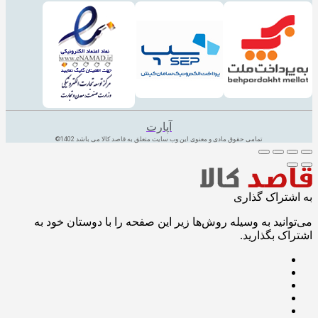
آپارت
تمامی حقوق مادی و معنوی این وب سایت متعلق به قاصد کالا می باشد 1402©
به اشتراک گذاری
می‌توانید به وسیله روش‌ها زیر این صفحه را با دوستان خود به
اشتراک بگذارید.