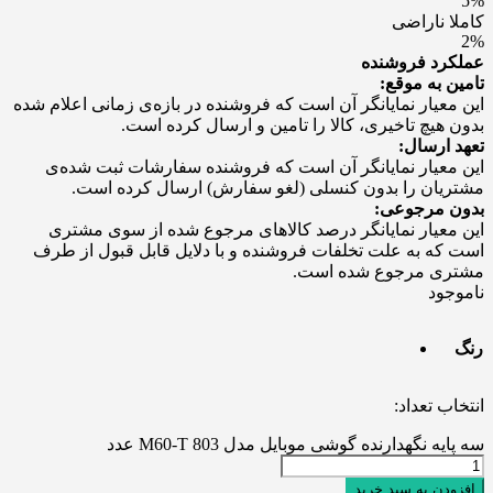
5%
کاملا ناراضی
2%
عملکرد فروشنده
تامین به موقع:
این معیار نمایانگر آن است که فروشنده در بازه‌ی زمانی اعلام شده
بدون هیچ تاخیری، کالا را تامین و ارسال کرده است.
تعهد ارسال:
این معیار نمایانگر آن است که فروشنده سفارشات ثبت شده‌ی
مشتریان را بدون کنسلی (لغو سفارش) ارسال کرده است.
بدون مرجوعی:
این معیار نمایانگر درصد کالاهای مرجوع شده از سوی مشتری
است که به علت تخلفات فروشنده و با دلایل قابل قبول از طرف
مشتری مرجوع شده است.
ناموجود
رنگ
انتخاب تعداد:
سه پایه نگهدارنده گوشی موبایل مدل M60-T 803 عدد
افزودن به سبد خرید