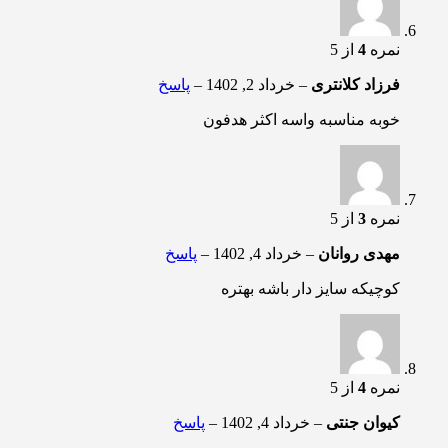
نمره
4
از 5
فرزاد کلانتری
–
خرداد 2, 1402
–
پاسخ
خوبه مناسبه واسه اکثر هدفون
نمره
3
از 5
مهدی روانان
–
خرداد 4, 1402
–
پاسخ
کوچیکه سایز دار باشه بهتره
نمره
4
از 5
کیوان جنتی
–
خرداد 4, 1402
–
پاسخ