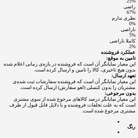
25%
راضی
67%
نظری ندارم
0%
ناراضی
5%
کاملا ناراضی
2%
عملکرد فروشنده
تامین به موقع:
این معیار نمایانگر آن است که فروشنده در بازه‌ی زمانی اعلام شده
بدون هیچ تاخیری، کالا را تامین و ارسال کرده است.
تعهد ارسال:
این معیار نمایانگر آن است که فروشنده سفارشات ثبت شده‌ی
مشتریان را بدون کنسلی (لغو سفارش) ارسال کرده است.
بدون مرجوعی:
این معیار نمایانگر درصد کالاهای مرجوع شده از سوی مشتری
است که به علت تخلفات فروشنده و با دلایل قابل قبول از طرف
مشتری مرجوع شده است.
رنگ