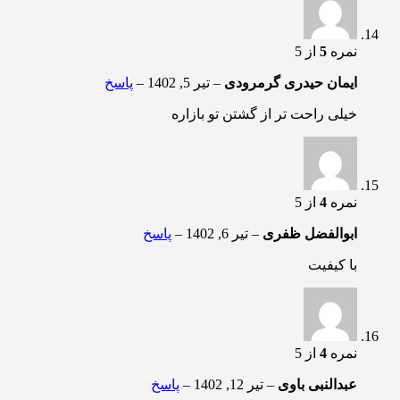
نمره
5
از 5
ایمان حیدری گرمرودی
–
تیر 5, 1402
–
پاسخ
خیلی راحت تر از گشتن تو بازاره
نمره
4
از 5
ابوالفضل ظفری
–
تیر 6, 1402
–
پاسخ
با کیفیت
نمره
4
از 5
عبدالنبی باوی
–
تیر 12, 1402
–
پاسخ