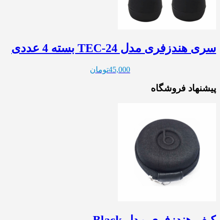
سری هندزفری مدل TEC-24 بسته 4 عددی
45,000
تومان
پیشنهاد فروشگاه