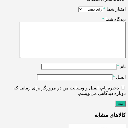
امتیاز شما
*
دیدگاه شما
*
نام
*
ایمیل
*
ذخیره نام، ایمیل و وبسایت من در مرورگر برای زمانی که
دوباره دیدگاهی می‌نویسم.
کالاهای مشابه