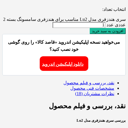
انتخاب تعداد:
سری هندزفری مدل Lu2 مناسب برای هندزفری سامسونگ بسته 2
عددی عدد
افزودن به سبد خرید
می‌خواهید نسخه اپلیکیشن اندروید «قاصد کالا» را روی گوشی
خود نصب کنید؟
دانلود اپلیکیشن اندروید
نقد، بررسی و فیلم محصول
مشخصات فنی محصول
نظرات مشتریان (18)
نقد، بررسی و فیلم محصول
بررسی سری هندزفری مدل Lu2