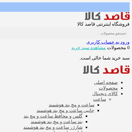
فروشگاه اینترنتی قاصد کالا
ورود به حساب کاربری
0 محصولات
مشاهده سبد خرید
سبد خرید شما خالی است.
صفحه اصلی
محصولات
کالای دیجیتال
ساعت
ساعت و مچ بند هوشمند
جانبی ساعت و مچ بند هوشمند
گلس و محافظ ساعت و مچ بند
بند ساعت و مچ بند هوشمند
شارژر ساعت و مچ بند هوشمند