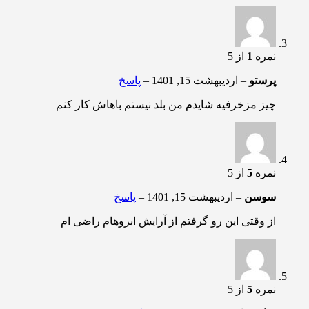
نمره
1
از 5
پرستو
–
اردیبهشت 15, 1401
–
پاسخ
چیز مزخرفیه شایدم من بلد نیستم باهاش کار کنم
نمره
5
از 5
سوسن
–
اردیبهشت 15, 1401
–
پاسخ
از وقتی این رو گرفتم از آرایش ابروهام راضی ام
نمره
5
از 5