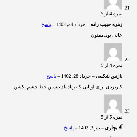
نمره
4
از 5
زهره حبیب زاده
–
خرداد 24, 1402
–
پاسخ
عالی بود.ممنون
نمره
4
از 5
نازنین شکیبی
–
خرداد 28, 1402
–
پاسخ
کاربردی برای اونایی که زیاد بلد نیستن خط چشم بکشن
نمره
5
از 5
آلا بچاری
–
تیر 3, 1402
–
پاسخ