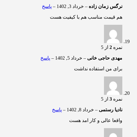
نرگس زمان زاده
–
خرداد 3, 1402
–
پاسخ
هم قیمت مناسب هم با کیفیت هست
نمره
2
از 5
مهدی حاجی خانی
–
خرداد 5, 1402
–
پاسخ
برای من استفاده نداشت
نمره
3
از 5
نادیا رستمی
–
خرداد 8, 1402
–
پاسخ
واقعا عالی و کار امد هست