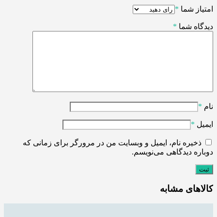
امتیاز شما
*
دیدگاه شما
*
نام
*
ایمیل
*
ذخیره نام، ایمیل و وبسایت من در مرورگر برای زمانی که
دوباره دیدگاهی می‌نویسم.
کالاهای مشابه