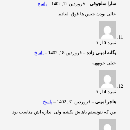
سارا سلجوقی
–
فروردین 12, 1402
–
پاسخ
عالی بودن جنس ها فوق العاده.
نمره
5
از 5
یگانه امینی زاده
–
فروردین 18, 1402
–
پاسخ
خیلی خوبههه
نمره
4
از 5
هاجر امینی
–
فروردین 31, 1402
–
پاسخ
من که نتونستم باهاش بکشم ولی اندازه اش مناسب بود