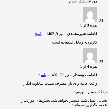
من عاشقش شدم
نمره
3
از 5
فاطمه شیرمحمدی
–
تیر 9, 1402
–
پاسخ
کاربردیه وقابل استفاده است
نمره
4
از 5
فاطمه دوستدار
–
تیر 30, 1402
–
پاسخ
واقعا عالیه و ی بار مصرف نیست شابلونه انگار
دیدگاه خود را بنویسید
نشانی ایمیل شما منتشر نخواهد شد.
بخش‌های موردنیاز
علامت‌گذاری شده‌اند
*