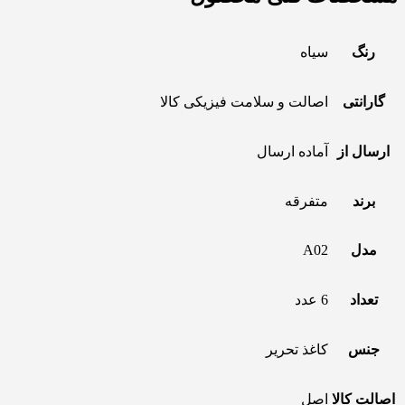
رنگ
سیاه
گارانتی
اصالت و سلامت فیزیکی کالا
ارسال از
آماده ارسال
برند
متفرقه
مدل
A02
تعداد
6 عدد
جنس
کاغذ تحریر
اصالت کالا
اصل