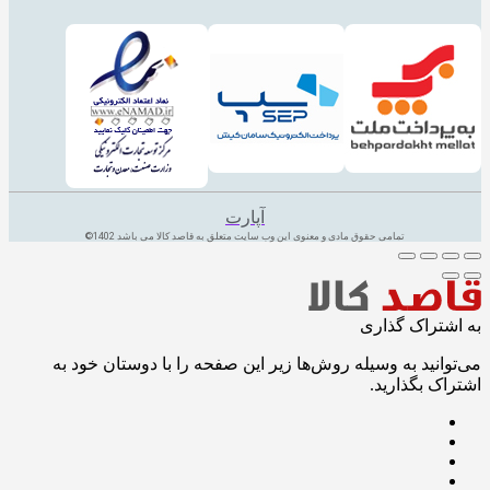
آپارت
تمامی حقوق مادی و معنوی این وب سایت متعلق به قاصد کالا می باشد 1402©
به اشتراک گذاری
می‌توانید به وسیله روش‌ها زیر این صفحه را با دوستان خود به
اشتراک بگذارید.