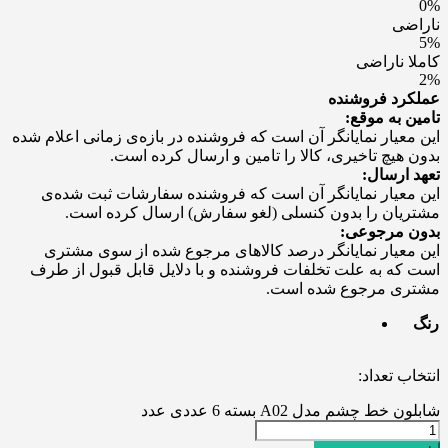
0%
ناراضی
5%
کاملا ناراضی
2%
عملکرد فروشنده
تامین به موقع:
این معیار نمایانگر آن است که فروشنده در بازه‌ی زمانی اعلام شده
بدون هیچ تاخیری، کالا را تامین و ارسال کرده است.
تعهد ارسال:
این معیار نمایانگر آن است که فروشنده سفارشات ثبت شده‌ی
مشتریان را بدون کنسلی (لغو سفارش) ارسال کرده است.
بدون مرجوعی:
این معیار نمایانگر درصد کالاهای مرجوع شده از سوی مشتری
است که به علت تخلفات فروشنده و با دلایل قابل قبول از طرف
مشتری مرجوع شده است.
رنگ
انتخاب تعداد:
شابلون خط چشم مدل A02 بسته 6 عددی عدد