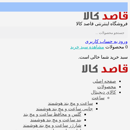
فروشگاه اینترنتی قاصد کالا
ورود به حساب کاربری
0 محصولات
مشاهده سبد خرید
سبد خرید شما خالی است.
صفحه اصلی
محصولات
کالای دیجیتال
ساعت
ساعت و مچ بند هوشمند
جانبی ساعت و مچ بند هوشمند
گلس و محافظ ساعت و مچ بند
بند ساعت و مچ بند هوشمند
شارژر ساعت و مچ بند هوشمند