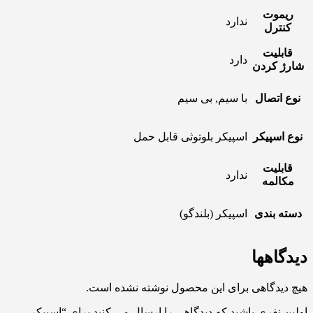
ریموت
ندارد
کنترل
قابلیت
دارد
شارژ کردن
نوع اتصال
با سیم, بی سیم
نوع اسپیکر
اسپیکر بلوتوثی قابل حمل
قابلیت
ندارد
مکالمه
دسته بندی
اسپیکر (بلندگو)
دیدگاهها
هیچ دیدگاهی برای این محصول نوشته نشده است.
اولین نفری باشید که دیدگاهی را ارسال می کنید برای “اسپیکر