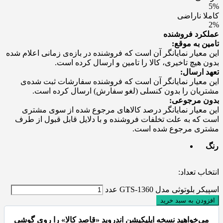
5%
کاملا ناراضی
2%
عملکرد فروشنده
تامین به موقع:
این معیار نمایانگر آن است که فروشنده در بازه‌ی زمانی اعلام شده
بدون هیچ تاخیری، کالا را تامین و ارسال کرده است.
تعهد ارسال:
این معیار نمایانگر آن است که فروشنده سفارشات ثبت شده‌ی
مشتریان را بدون کنسلی (لغو سفارش) ارسال کرده است.
بدون مرجوعی:
این معیار نمایانگر درصد کالاهای مرجوع شده از سوی مشتری
است که به علت تخلفات فروشنده و با دلایل قابل قبول از طرف
مشتری مرجوع شده است.
رنگ
انتخاب تعداد:
اسپیکر بلوتوثی مدل GTS-1360 عدد
افزودن به سبد خرید
می‌خواهید نسخه اپلیکیشن اندروید «قاصد کالا» را روی گوشی