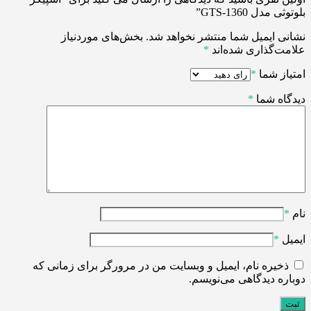
بلوتوثی مدل GTS-1360”
نشانی ایمیل شما منتشر نخواهد شد.
بخش‌های موردنیاز
علامت‌گذاری شده‌اند
*
امتیاز شما
*
دیدگاه شما
*
نام
*
ایمیل
*
ذخیره نام، ایمیل و وبسایت من در مرورگر برای زمانی که
دوباره دیدگاهی می‌نویسم.