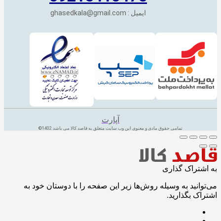
ایمیل : ghasedkala@gmail.com
آپارت
تمامی حقوق مادی و معنوی این وب سایت متعلق به قاصد کالا می باشد 1402©
به اشتراک گذاری
می‌توانید به وسیله روش‌ها زیر این صفحه را با دوستان خود به
اشتراک بگذارید.