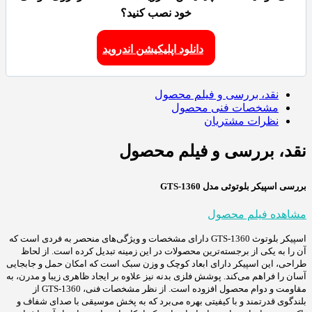
خود نصب کنید؟
دانلود اپلیکیشن اندروید
نقد، بررسی و فیلم محصول
مشخصات فنی محصول
نظرات مشتریان
نقد، بررسی و فیلم محصول
بررسی اسپیکر بلوتوثی مدل GTS-1360
مشاهده فیلم محصول
اسپیکر بلوتوث GTS-1360 دارای مشخصات و ویژگی‌های منحصر به فردی است که
آن را به یکی از برجسته‌ترین محصولات در این زمینه تبدیل کرده است. از لحاظ
طراحی، این اسپیکر دارای ابعاد کوچک و وزن سبک است که امکان حمل و جابجایی
آسان را فراهم می‌کند. پوشش فلزی بدنه نیز علاوه بر ایجاد ظاهری زیبا و مدرن، به
مقاومت و دوام محصول افزوده است. از نظر مشخصات فنی، GTS-1360 از
بلندگوی قدرتمند و با کیفیتی بهره می‌برد که به پخش موسیقی با صدای شفاف و