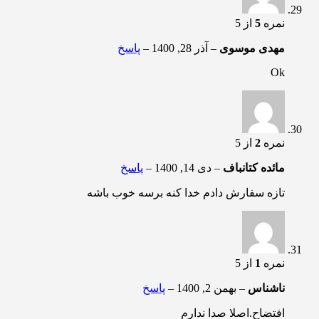
نمره
5
از 5
مهدی موسوی
–
آذر 28, 1400
–
پاسخ
Ok
نمره
2
از 5
مائده کتانباف
–
دی 14, 1400
–
پاسخ
تازه سفارش دادم خدا کنه برسه خوب باشه
نمره
1
از 5
ناشناس
–
بهمن 2, 1400
–
پاسخ
افتضاح.اصلا صدا ندارم