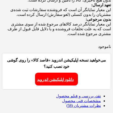
بدون هیچ تاخیری، کالا را تامین و ارسال کرده است.
تعهد ارسال:
این معیار نمایانگر آن است که فروشنده سفارشات ثبت شده‌ی
مشتریان را بدون کنسلی (لغو سفارش) ارسال کرده است.
بدون مرجوعی:
این معیار نمایانگر درصد کالاهای مرجوع شده از سوی مشتری
است که به علت تخلفات فروشنده و با دلایل قابل قبول از طرف
مشتری مرجوع شده است.
ناموجود
می‌خواهید نسخه اپلیکیشن اندروید «قاصد کالا» را روی گوشی
خود نصب کنید؟
دانلود اپلیکیشن اندروید
نقد، بررسی و فیلم محصول
مشخصات فنی محصول
نظرات مشتریان (58)