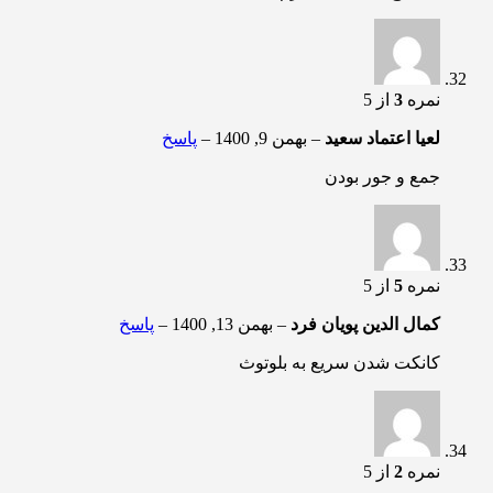
نمره
3
از 5
لعیا اعتماد سعید
–
بهمن 9, 1400
–
پاسخ
جمع و جور بودن
نمره
5
از 5
کمال الدین پویان فرد
–
بهمن 13, 1400
–
پاسخ
کانکت شدن سریع به بلوتوث
نمره
2
از 5