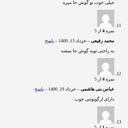
خیلی خوب تو گوش جا میره
نمره
4
از 5
محمد رفیعی
–
خرداد 13, 1400
–
پاسخ
به راحتی تویه گوش جا میشه
نمره
4
از 5
عباس بنی هاشمی
–
خرداد 19, 1400
–
پاسخ
دارای ارگونومی خوب
نمره
1
از 5