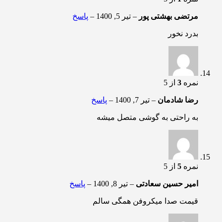
مرتضی بهشتی پور
–
تیر 5, 1400
–
پاسخ
بدرد نخور
نمره
3
از 5
رضا شادمان
–
تیر 7, 1400
–
پاسخ
به راحتی به گوشی متصل میشه
نمره
5
از 5
امیر حسین سعادتی
–
تیر 8, 1400
–
پاسخ
قیمت صدا میکروفن همگی سالم