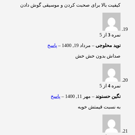
کیفیت بالا برای صحبت کردن و موسیقی گوش دادن
نمره
3
از 5
نوید محلوجی
–
مرداد 19, 1400
–
پاسخ
صداش بدون خش خش
نمره
4
از 5
نگین حسنوند
–
مهر 11, 1400
–
پاسخ
به نسبت قیمتش خوبه