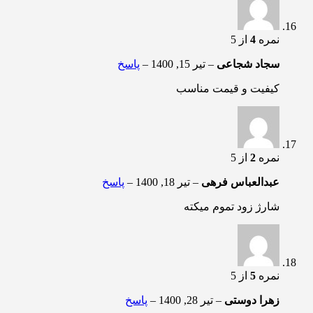
نمره
4
از 5
سجاد شجاعی
–
تیر 15, 1400
–
پاسخ
کیفیت و قیمت مناسب
نمره
2
از 5
عبدالعباس فرهی
–
تیر 18, 1400
–
پاسخ
شارژ زود تموم میکته
نمره
5
از 5
زهرا دوستی
–
تیر 28, 1400
–
پاسخ