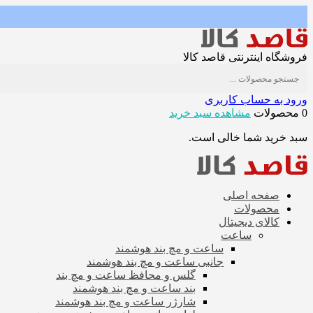
فروشگاه اینترنتی قاصد کالا
ورود به حساب کاربری
0 محصولات
مشاهده سبد خرید
سبد خرید شما خالی است.
صفحه اصلی
محصولات
کالای دیجیتال
ساعت
ساعت و مچ بند هوشمند
جانبی ساعت و مچ بند هوشمند
گلس و محافظ ساعت و مچ بند
بند ساعت و مچ بند هوشمند
شارژر ساعت و مچ بند هوشمند