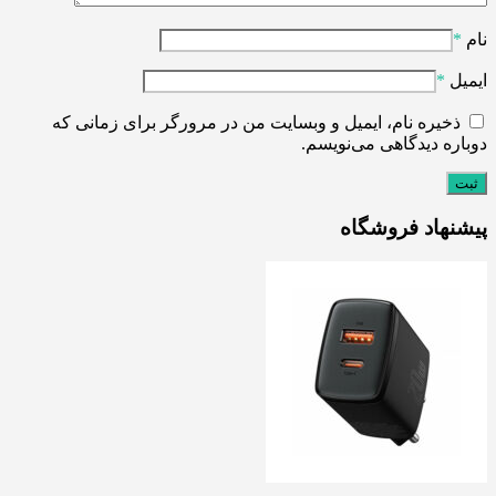
نام
*
ایمیل
*
ذخیره نام، ایمیل و وبسایت من در مرورگر برای زمانی که
دوباره دیدگاهی می‌نویسم.
پیشنهاد فروشگاه