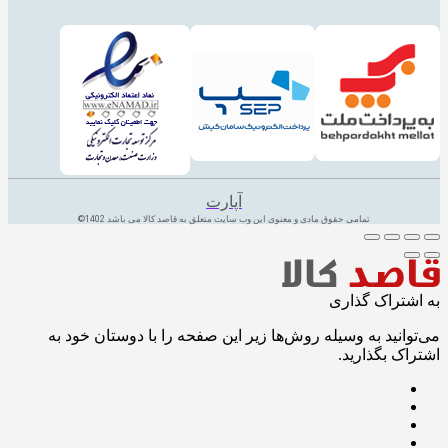
آپارت
تمامی حقوق مادی و معنوی این وب سایت متعلق به قاصد کالا می باشد 1402©
به اشتراک گذاری
می‌توانید به وسیله روش‌ها زیر این صفحه را با دوستان خود به
اشتراک بگذارید.