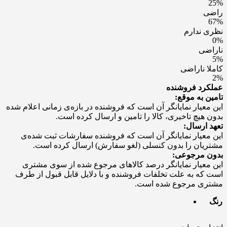
25%
راضی
67%
نظری ندارم
0%
ناراضی
5%
کاملا ناراضی
2%
عملکرد فروشنده
تامین به موقع:
این معیار نمایانگر آن است که فروشنده در بازه‌ی زمانی اعلام شده
بدون هیچ تاخیری، کالا را تامین و ارسال کرده است.
تعهد ارسال:
این معیار نمایانگر آن است که فروشنده سفارشات ثبت شده‌ی
مشتریان را بدون کنسلی (لغو سفارش) ارسال کرده است.
بدون مرجوعی:
این معیار نمایانگر درصد کالاهای مرجوع شده از سوی مشتری
است که به علت تخلفات فروشنده و با دلایل قابل قبول از طرف
مشتری مرجوع شده است.
رنگ