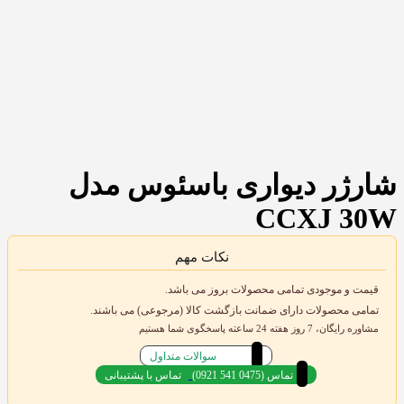
شارژر دیواری باسئوس مدل
CCXJ 30W
نکات مهم
قیمت و موجودی تمامی محصولات بروز می باشد.
تمامی محصولات دارای ضمانت بازگشت کالا (مرجوعی) می باشند.
مشاوره رایگان، 7 روز هفته 24 ساعته پاسخگوی شما هستیم
سوالات متداول
(0921 541 0475) تماس
تماس با پشتیبانی