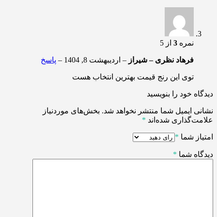
نمره
3
از 5
فرهاد نظری – شیراز
–
اردیبهشت 8, 1404
–
پاسخ
توی این رنج قیمت بهترین انتخاب هست
دیدگاه خود را بنویسید
نشانی ایمیل شما منتشر نخواهد شد.
بخش‌های موردنیاز
علامت‌گذاری شده‌اند
*
امتیاز شما
*
دیدگاه شما
*