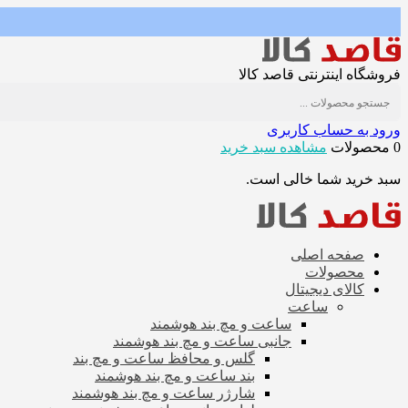
فروشگاه اینترنتی قاصد کالا
ورود به حساب کاربری
0 محصولات
مشاهده سبد خرید
سبد خرید شما خالی است.
صفحه اصلی
محصولات
کالای دیجیتال
ساعت
ساعت و مچ بند هوشمند
جانبی ساعت و مچ بند هوشمند
گلس و محافظ ساعت و مچ بند
بند ساعت و مچ بند هوشمند
شارژر ساعت و مچ بند هوشمند