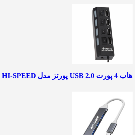
هاب 4 پورت USB 2.0 پورتز مدل HI-SPEED