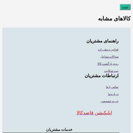
کالاهای مشابه
راهنمای مشتریان
قوانین و مقررات
سوالات متداول
رویه بازگشت کالا
ثبت شکایت
ارتباطات مشتریان
تماس با ما
درباره ما
حریم خصوصی
اپلیکیشن قاصدکالا
خدمات مشتریان