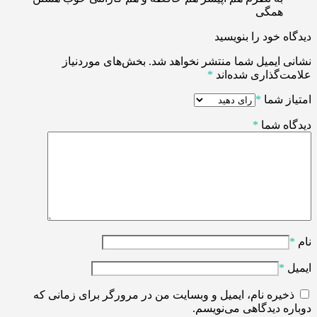
همگی
دیدگاه خود را بنویسید
نشانی ایمیل شما منتشر نخواهد شد.
بخش‌های موردنیاز
علامت‌گذاری شده‌اند
*
امتیاز شما
*
دیدگاه شما
*
نام
*
ایمیل
*
ذخیره نام، ایمیل و وبسایت من در مرورگر برای زمانی که
دوباره دیدگاهی می‌نویسم.