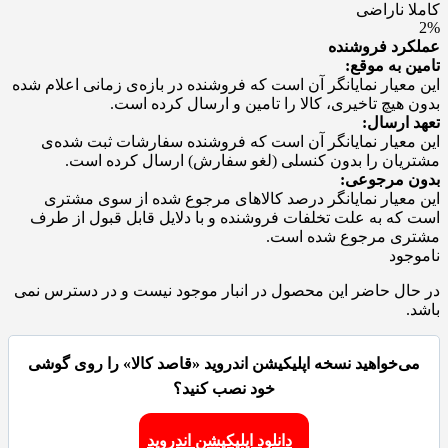
کاملا ناراضی
2%
عملکرد فروشنده
تامین به موقع:
این معیار نمایانگر آن است که فروشنده در بازه‌ی زمانی اعلام شده
بدون هیچ تاخیری، کالا را تامین و ارسال کرده است.
تعهد ارسال:
این معیار نمایانگر آن است که فروشنده سفارشات ثبت شده‌ی
مشتریان را بدون کنسلی (لغو سفارش) ارسال کرده است.
بدون مرجوعی:
این معیار نمایانگر درصد کالاهای مرجوع شده از سوی مشتری
است که به علت تخلفات فروشنده و با دلایل قابل قبول از طرف
مشتری مرجوع شده است.
ناموجود
در حال حاضر این محصول در انبار موجود نیست و در دسترس نمی
باشد.
می‌خواهید نسخه اپلیکیشن اندروید «قاصد کالا» را روی گوشی
خود نصب کنید؟
دانلود اپلیکیشن اندروید