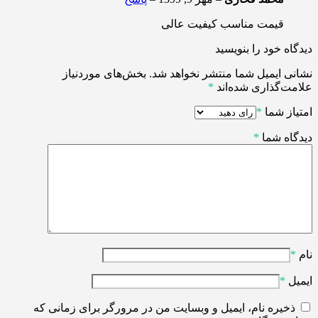
قیمت مناسب کیفیت عالی
دیدگاه خود را بنویسید
نشانی ایمیل شما منتشر نخواهد شد.
بخش‌های موردنیاز
علامت‌گذاری شده‌اند
*
امتیاز شما
*
دیدگاه شما
*
نام
*
ایمیل
*
ذخیره نام، ایمیل و وبسایت من در مرورگر برای زمانی که