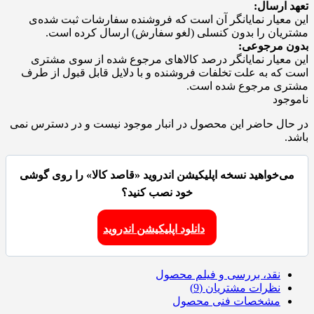
تعهد ارسال:
این معیار نمایانگر آن است که فروشنده سفارشات ثبت شده‌ی
مشتریان را بدون کنسلی (لغو سفارش) ارسال کرده است.
بدون مرجوعی:
این معیار نمایانگر درصد کالاهای مرجوع شده از سوی مشتری
است که به علت تخلفات فروشنده و با دلایل قابل قبول از طرف
مشتری مرجوع شده است.
ناموجود
در حال حاضر این محصول در انبار موجود نیست و در دسترس نمی
باشد.
می‌خواهید نسخه اپلیکیشن اندروید «قاصد کالا» را روی گوشی
خود نصب کنید؟
دانلود اپلیکیشن اندروید
نقد، بررسی و فیلم محصول
نظرات مشتریان (9)
مشخصات فنی محصول