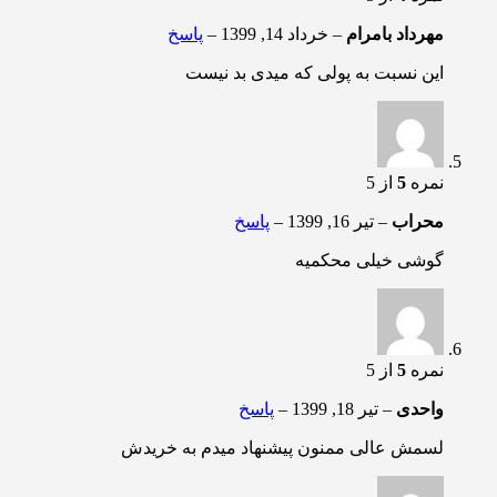
مهرداد بامرام
–
خرداد 14, 1399
–
پاسخ
این نسبت به پولی که میدی بد نیست
نمره
5
از 5
محراب
–
تیر 16, 1399
–
پاسخ
گوشی خیلی محکمیه
نمره
5
از 5
واحدی
–
تیر 18, 1399
–
پاسخ
لسمش عالی ممنون پیشنهاد میدم به خریدش