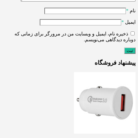
نام
*
ایمیل
*
ذخیره نام، ایمیل و وبسایت من در مرورگر برای زمانی که
دوباره دیدگاهی می‌نویسم.
پیشنهاد فروشگاه