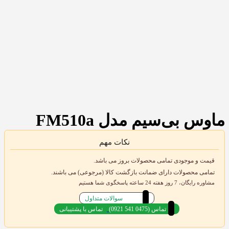
ماوس بی‌سیم مدل FM510a
نکات مهم
قیمت و موجودی تمامی محصولات بروز می باشد.
تمامی محصولات دارای ضمانت بازگشت کالا (مرجوعی) می باشند.
مشاوره رایگان، 7 روز هفته 24 ساعته پاسخگوی شما هستیم
سوالات متداول
(0921 541 0475) تماس
تماس با پشتیبانی