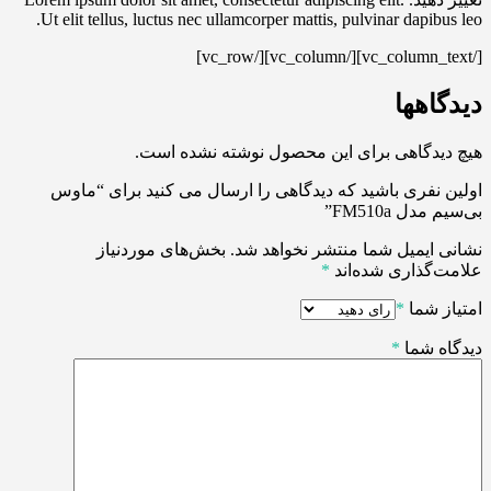
Ut elit tellus, luctus nec ullamcorper mattis, pulvinar dapibus leo.
[/vc_column_text][/vc_column][/vc_row]
دیدگاهها
هیچ دیدگاهی برای این محصول نوشته نشده است.
اولین نفری باشید که دیدگاهی را ارسال می کنید برای “ماوس
بی‌سیم مدل FM510a”
نشانی ایمیل شما منتشر نخواهد شد.
بخش‌های موردنیاز
علامت‌گذاری شده‌اند
*
امتیاز شما
*
دیدگاه شما
*