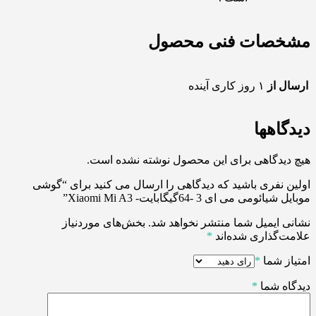
مشخصات فنی محصول
ارسال از
۱ روز کاری آینده
دیدگاهها
هیچ دیدگاهی برای این محصول نوشته نشده است.
اولین نفری باشید که دیدگاهی را ارسال می کنید برای “گوشی
موبایل شیائومی می ای 3 -64گیگابایت- Xiaomi Mi A3”
نشانی ایمیل شما منتشر نخواهد شد.
بخش‌های موردنیاز
علامت‌گذاری شده‌اند
*
امتیاز شما
*
دیدگاه شما
*