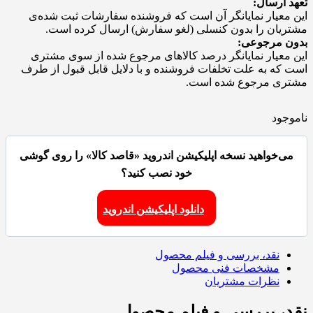
تعهد ارسال:
این معیار نمایانگر آن است که فروشنده سفارشات ثبت شده‌ی
مشتریان را بدون کنسلی (لغو سفارش) ارسال کرده است.
بدون مرجوعی:
این معیار نمایانگر درصد کالاهای مرجوع شده از سوی مشتری
است که به علت تخلفات فروشنده و با دلایل قابل قبول از طرف
مشتری مرجوع شده است.
ناموجود
می‌خواهید نسخه اپلیکیشن اندروید «قاصد کالا» را روی گوشی
خود نصب کنید؟
دانلود اپلیکیشن اندروید
نقد، بررسی و فیلم محصول
مشخصات فنی محصول
نظرات مشتریان
نقد، بررسی و فیلم محصول