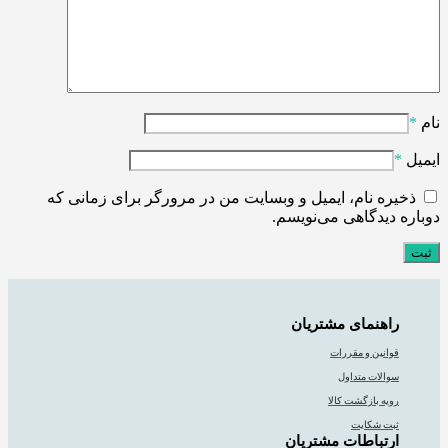
نام
*
ایمیل
*
ذخیره نام، ایمیل و وبسایت من در مرورگر برای زمانی که
دوباره دیدگاهی می‌نویسم.
راهنمای مشتریان
قوانین و مقررات
سوالات متداول
رویه بازگشت کالا
ثبت شکایت
ارتباطات مشتریان