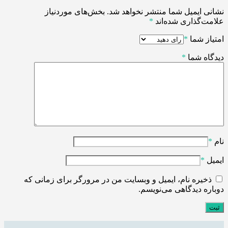
نشانی ایمیل شما منتشر نخواهد شد.
بخش‌های موردنیاز
علامت‌گذاری شده‌اند
*
امتیاز شما
*
دیدگاه شما
*
نام
*
ایمیل
*
ذخیره نام، ایمیل و وبسایت من در مرورگر برای زمانی که
دوباره دیدگاهی می‌نویسم.