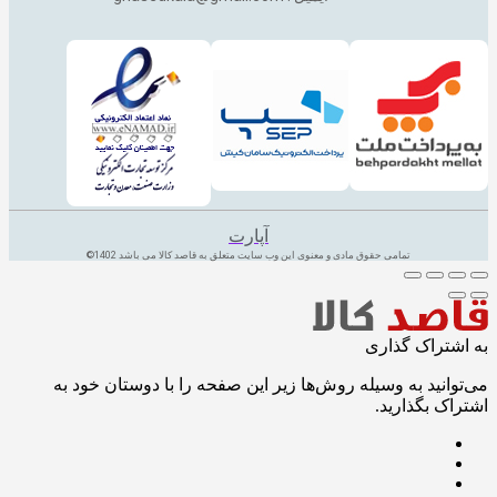
آپارت
تمامی حقوق مادی و معنوی این وب سایت متعلق به قاصد کالا می باشد 1402©
به اشتراک گذاری
می‌توانید به وسیله روش‌ها زیر این صفحه را با دوستان خود به
اشتراک بگذارید.