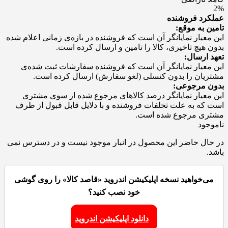
2%
عملکرد فروشنده
تامین به موقع:
این معیار نمایانگر آن است که فروشنده در بازه‌ی زمانی اعلام شده
بدون هیچ تاخیری، کالا را تامین و ارسال کرده است.
تعهد ارسال:
این معیار نمایانگر آن است که فروشنده سفارشات ثبت شده‌ی
مشتریان را بدون کنسلی (لغو سفارش) ارسال کرده است.
بدون مرجوعی:
این معیار نمایانگر درصد کالاهای مرجوع شده از سوی مشتری
است که به علت تخلفات فروشنده و با دلایل قابل قبول از طرف
مشتری مرجوع شده است.
ناموجود
در حال حاضر این محصول در انبار موجود نیست و در دسترس نمی
باشد.
می‌خواهید نسخه اپلیکیشن اندروید «قاصد کالا» را روی گوشی
خود نصب کنید؟
دانلود اپلیکیشن اندروید