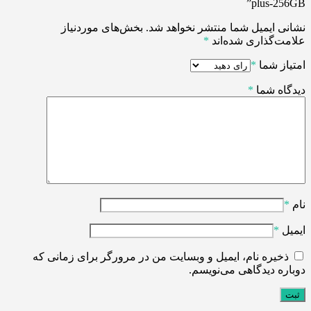
plus-256GB”
نشانی ایمیل شما منتشر نخواهد شد.
بخش‌های موردنیاز
علامت‌گذاری شده‌اند
*
امتیاز شما
*
دیدگاه شما
*
نام
*
ایمیل
*
ذخیره نام، ایمیل و وبسایت من در مرورگر برای زمانی که
دوباره دیدگاهی می‌نویسم.