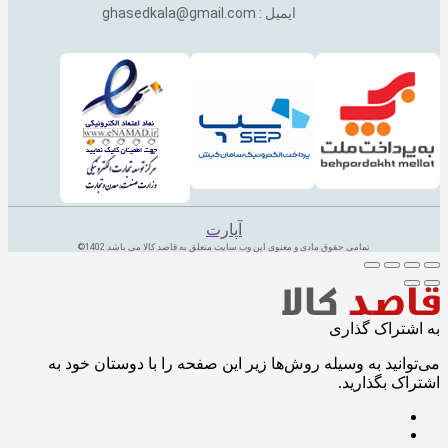
ایمیل : ghasedkala@gmail.com
آپارت
تمامی حقوق مادی و معنوی این وب سایت متعلق به قاصد کالا می باشد 1402©
به اشتراک گذاری
می‌توانید به وسیله روش‌ها زیر این صفحه را با دوستان خود به
اشتراک بگذارید.