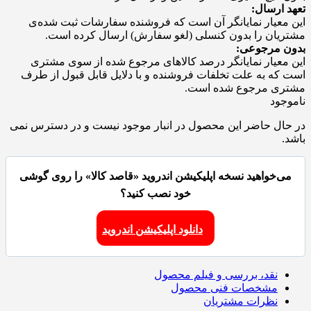
تعهد ارسال:
این معیار نمایانگر آن است که فروشنده سفارشات ثبت شده‌ی
مشتریان را بدون کنسلی (لغو سفارش) ارسال کرده است.
بدون مرجوعی:
این معیار نمایانگر درصد کالاهای مرجوع شده از سوی مشتری
است که به علت تخلفات فروشنده و با دلایل قابل قبول از طرف
مشتری مرجوع شده است.
ناموجود
در حال حاضر این محصول در انبار موجود نیست و در دسترس نمی
باشد.
می‌خواهید نسخه اپلیکیشن اندروید «قاصد کالا» را روی گوشی
خود نصب کنید؟
دانلود اپلیکیشن اندروید
نقد، بررسی و فیلم محصول
مشخصات فنی محصول
نظرات مشتریان