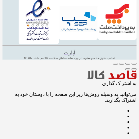
آپارت
تمامی حقوق مادی و معنوی این وب سایت متعلق به قاصد کالا می باشد 1402©
به اشتراک گذاری
می‌توانید به وسیله روش‌ها زیر این صفحه را با دوستان خود به
اشتراک بگذارید.