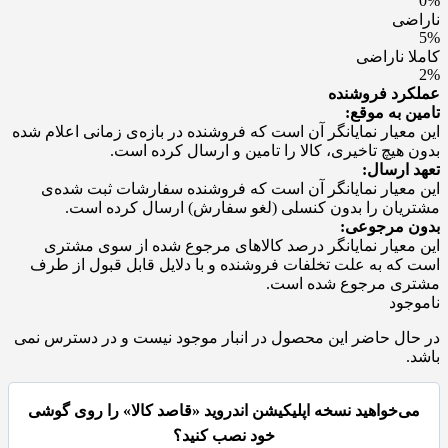
0%
ناراضی
5%
کاملا ناراضی
2%
عملکرد فروشنده
تامین به موقع:
این معیار نمایانگر آن است که فروشنده در بازه‌ی زمانی اعلام شده
بدون هیچ تاخیری، کالا را تامین و ارسال کرده است.
تعهد ارسال:
این معیار نمایانگر آن است که فروشنده سفارشات ثبت شده‌ی
مشتریان را بدون کنسلی (لغو سفارش) ارسال کرده است.
بدون مرجوعی:
این معیار نمایانگر درصد کالاهای مرجوع شده از سوی مشتری
است که به علت تخلفات فروشنده و با دلایل قابل قبول از طرف
مشتری مرجوع شده است.
ناموجود
در حال حاضر این محصول در انبار موجود نیست و در دسترس نمی
باشد.
می‌خواهید نسخه اپلیکیشن اندروید «قاصد کالا» را روی گوشی
خود نصب کنید؟