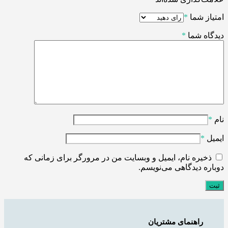
امتیاز شما
*
دیدگاه شما
*
نام
*
ایمیل
*
ذخیره نام، ایمیل و وبسایت من در مرورگر برای زمانی که
دوباره دیدگاهی می‌نویسم.
راهنمای مشتریان