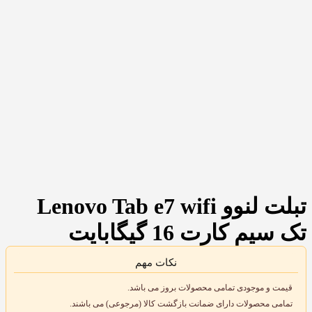
تبلت لنوو Lenovo Tab e7 wifi
تک سیم کارت 16 گیگابایت
نکات مهم
قیمت و موجودی تمامی محصولات بروز می باشد.
تمامی محصولات دارای ضمانت بازگشت کالا (مرجوعی) می باشند.