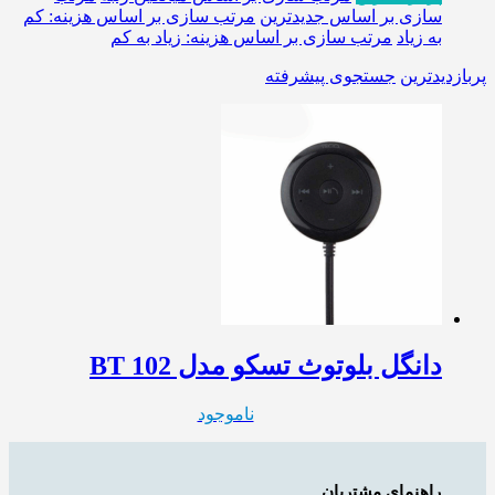
سازی بر اساس جدیدترین
مرتب سازی بر اساس هزینه: کم
به زیاد
مرتب سازی بر اساس هزینه: زیاد به کم
پربازدیدترین
جستجوی پیشرفته
دانگل بلوتوث تسکو مدل BT 102
ناموجود
راهنمای مشتریان