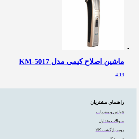
ماشین اصلاح کیمی مدل KM-5017
4.19
راهنمای مشتریان
قوانین و مقررات
سوالات متداول
رویه بازگشت کالا
ثبت شکایت