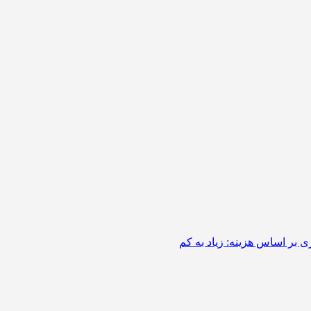
 بر اساس هزینه: زیاد به کم