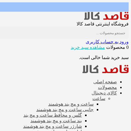
فروشگاه اینترنتی قاصد کالا
ورود به حساب کاربری
0 محصولات
مشاهده سبد خرید
سبد خرید شما خالی است.
صفحه اصلی
محصولات
کالای دیجیتال
ساعت
ساعت و مچ بند هوشمند
جانبی ساعت و مچ بند هوشمند
گلس و محافظ ساعت و مچ بند
بند ساعت و مچ بند هوشمند
شارژر ساعت و مچ بند هوشمند