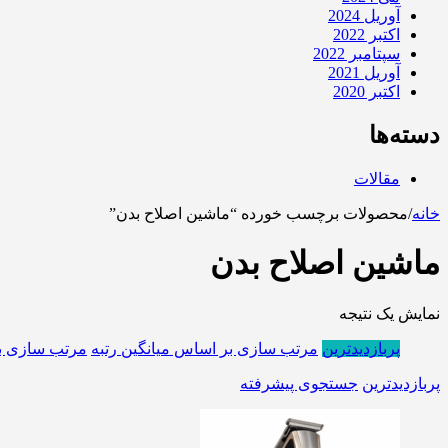
آوریل 2024
اکتبر 2022
سپتامبر 2022
آوریل 2021
اکتبر 2020
دسته‌ها
مقالات
خانه
/
محصولات برچسب خورده “ماشین اصلاح بدن”
ماشین اصلاح بدن
نمایش یک نتیجه
پربازدیدترین
مرتب سازی بر اساس میانگین رتبه
مرتب سازی ب
پربازدیدترین
جستجوی پیشرفته