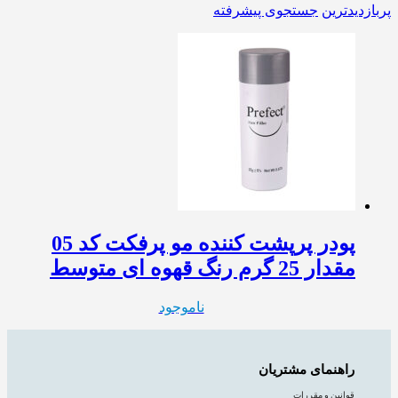
پربازدیدترین
جستجوی پیشرفته
پودر پرپشت کننده مو پرفکت کد 05
مقدار 25 گرم رنگ قهوه ای متوسط
ناموجود
راهنمای مشتریان
قوانین و مقررات