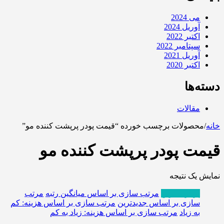
می 2024
آوریل 2024
اکتبر 2022
سپتامبر 2022
آوریل 2021
اکتبر 2020
دسته‌ها
مقالات
خانه
/
محصولات برچسب خورده “قیمت پودر پرپشت کننده مو”
قیمت پودر پرپشت کننده مو
نمایش یک نتیجه
پربازدیدترین
مرتب سازی بر اساس میانگین رتبه
مرتب
سازی بر اساس جدیدترین
مرتب سازی بر اساس هزینه: کم
به زیاد
مرتب سازی بر اساس هزینه: زیاد به کم