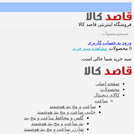
فروشگاه اینترنتی قاصد کالا
ورود به حساب کاربری
0 محصولات
مشاهده سبد خرید
سبد خرید شما خالی است.
صفحه اصلی
محصولات
کالای دیجیتال
ساعت
ساعت و مچ بند هوشمند
جانبی ساعت و مچ بند هوشمند
گلس و محافظ ساعت و مچ بند
بند ساعت و مچ بند هوشمند
شارژر ساعت و مچ بند هوشمند