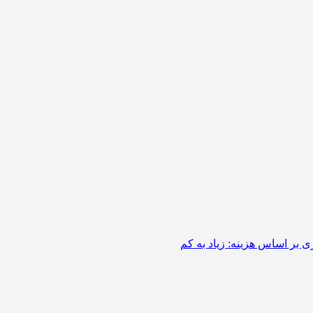
 بر اساس هزینه: زیاد به کم