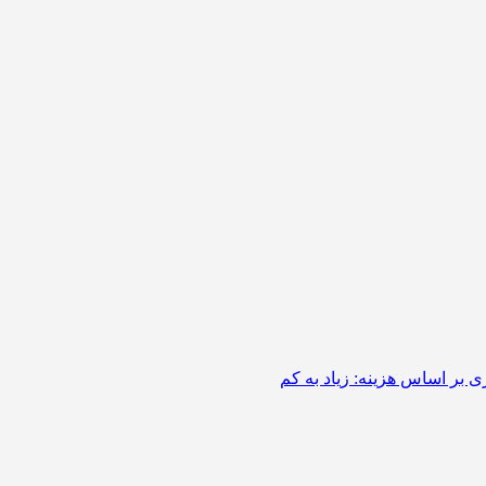
 بر اساس هزینه: زیاد به کم