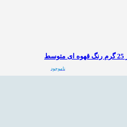
ناموجود