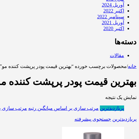
آوریل 2024
اکتبر 2022
سپتامبر 2022
آوریل 2021
اکتبر 2020
دسته‌ها
مقالات
خانه
/
محصولات برچسب خورده “بهترین قیمت پودر پرپشت کننده مو”
بهترین قیمت پودر پرپشت کننده مو
نمایش یک نتیجه
پربازدیدترین
مرتب سازی بر اساس میانگین رتبه
مرتب سازی ب
پربازدیدترین
جستجوی پیشرفته