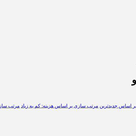
ر اساس جدیدترین
مرتب سازی بر اساس هزینه: کم به زیاد
مرتب سازی