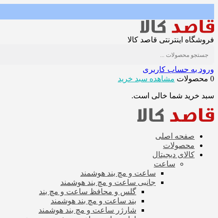
فروشگاه اینترنتی قاصد کالا
ورود به حساب کاربری
0 محصولات
مشاهده سبد خرید
سبد خرید شما خالی است.
صفحه اصلی
محصولات
کالای دیجیتال
ساعت
ساعت و مچ بند هوشمند
جانبی ساعت و مچ بند هوشمند
گلس و محافظ ساعت و مچ بند
بند ساعت و مچ بند هوشمند
شارژر ساعت و مچ بند هوشمند