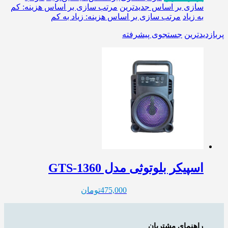
سازی بر اساس جدیدترین
مرتب سازی بر اساس هزینه: کم
به زیاد
مرتب سازی بر اساس هزینه: زیاد به کم
پربازدیدترین
جستجوی پیشرفته
اسپیکر بلوتوثی مدل GTS-1360
475,000
تومان
راهنمای مشتریان