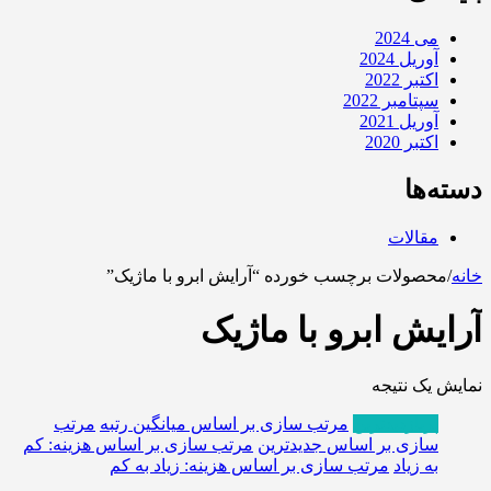
می 2024
آوریل 2024
اکتبر 2022
سپتامبر 2022
آوریل 2021
اکتبر 2020
دسته‌ها
مقالات
خانه
/
محصولات برچسب خورده “آرایش ابرو با ماژیک”
آرایش ابرو با ماژیک
نمایش یک نتیجه
پربازدیدترین
مرتب سازی بر اساس میانگین رتبه
مرتب
سازی بر اساس جدیدترین
مرتب سازی بر اساس هزینه: کم
به زیاد
مرتب سازی بر اساس هزینه: زیاد به کم