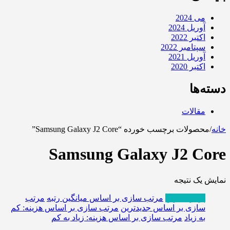
می 2024
آوریل 2024
اکتبر 2022
سپتامبر 2022
آوریل 2021
اکتبر 2020
دسته‌ها
مقالات
خانه
/
محصولات برچسب خورده “Samsung Galaxy J2 Core”
Samsung Galaxy J2 Core
نمایش یک نتیجه
پربازدیدترین
مرتب سازی بر اساس میانگین رتبه
مرتب
سازی بر اساس جدیدترین
مرتب سازی بر اساس هزینه: کم
به زیاد
مرتب سازی بر اساس هزینه: زیاد به کم