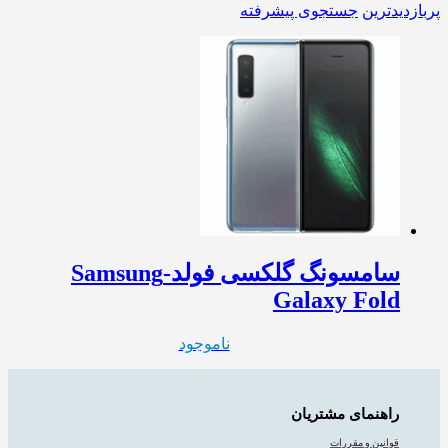
پربازدیدترین
جستجوی پیشرفته
سامسونگ گلکسی فولد-Samsung
Galaxy Fold
ناموجود
راهنمای مشتریان
قوانین و مقررات