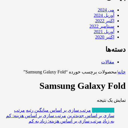
می 2024
آوریل 2024
اکتبر 2022
سپتامبر 2022
آوریل 2021
اکتبر 2020
دسته‌ها
مقالات
خانه
/
محصولات برچسب خورده “Samsung Galaxy Fold”
Samsung Galaxy Fold
نمایش یک نتیجه
پربازدیدترین
مرتب سازی بر اساس میانگین رتبه
مرتب
سازی بر اساس جدیدترین
مرتب سازی بر اساس هزینه: کم
به زیاد
مرتب سازی بر اساس هزینه: زیاد به کم