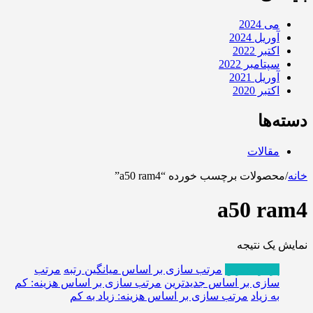
می 2024
آوریل 2024
اکتبر 2022
سپتامبر 2022
آوریل 2021
اکتبر 2020
دسته‌ها
مقالات
خانه
/
محصولات برچسب خورده “a50 ram4”
a50 ram4
نمایش یک نتیجه
پربازدیدترین
مرتب سازی بر اساس میانگین رتبه
مرتب
سازی بر اساس جدیدترین
مرتب سازی بر اساس هزینه: کم
به زیاد
مرتب سازی بر اساس هزینه: زیاد به کم