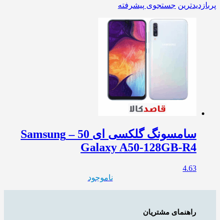
پربازدیدترین
جستجوی پیشرفته
سامسونگ گلکسی ای 50 – Samsung
Galaxy A50-128GB-R4
4.63
ناموجود
راهنمای مشتریان