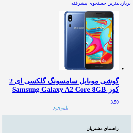
پربازدیدترین
جستجوی پیشرفته
گوشی موبایل سامسونگ گلکسی ای 2
کور-Samsung Galaxy A2 Core 8GB
3.50
ناموجود
راهنمای مشتریان