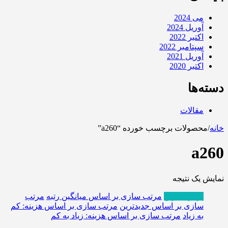
می 2024
آوریل 2024
اکتبر 2022
سپتامبر 2022
آوریل 2021
اکتبر 2020
دسته‌ها
مقالات
خانه
/
محصولات برچسب خورده “a260”
a260
نمایش یک نتیجه
پربازدیدترین
مرتب سازی بر اساس میانگین رتبه
مرتب
سازی بر اساس جدیدترین
مرتب سازی بر اساس هزینه: کم
به زیاد
مرتب سازی بر اساس هزینه: زیاد به کم