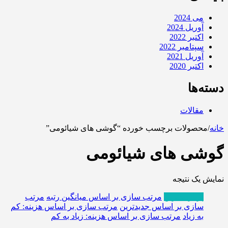
می 2024
آوریل 2024
اکتبر 2022
سپتامبر 2022
آوریل 2021
اکتبر 2020
دسته‌ها
مقالات
خانه
/
محصولات برچسب خورده “گوشی های شیائومی”
گوشی های شیائومی
نمایش یک نتیجه
پربازدیدترین
مرتب سازی بر اساس میانگین رتبه
مرتب
سازی بر اساس جدیدترین
مرتب سازی بر اساس هزینه: کم
به زیاد
مرتب سازی بر اساس هزینه: زیاد به کم