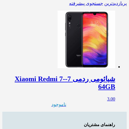
پربازدیدترین
جستجوی پیشرفته
شیائومی ردمی 7-Xiaomi Redmi 7-
64GB
3.00
ناموجود
راهنمای مشتریان